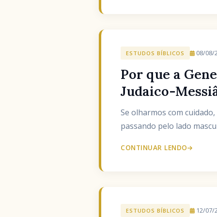
08/08/
ESTUDOS BÍBLICOS
Por que a Gene
Judaico-Messi
Se olharmos com cuidado, o 
passando pelo lado mascul
CONTINUAR LENDO
12/07/
ESTUDOS BÍBLICOS