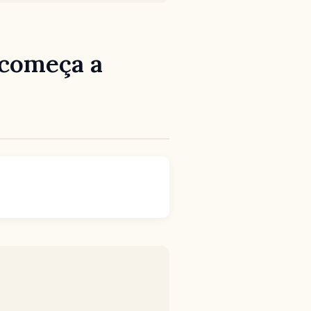
a começa a