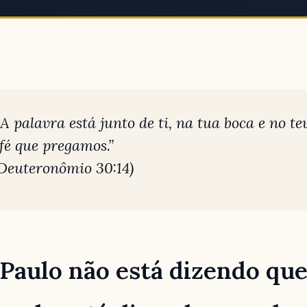
 A palavra está junto de ti, na tua boca e no te
fé que pregamos.”
 Deuteronômio 30:14)
Paulo não está dizendo que 