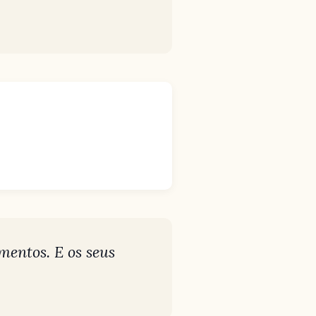
mentos. E os seus