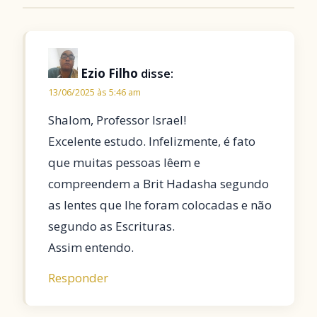
Ezio Filho
disse:
13/06/2025 às 5:46 am
Shalom, Professor Israel!
Excelente estudo. Infelizmente, é fato
que muitas pessoas lêem e
compreendem a Brit Hadasha segundo
as lentes que lhe foram colocadas e não
segundo as Escrituras.
Assim entendo.
Responder