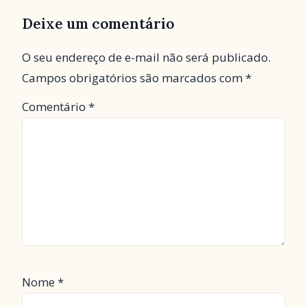
Deixe um comentário
O seu endereço de e-mail não será publicado.
Campos obrigatórios são marcados com
*
Comentário
*
Nome
*