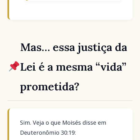
Mas… essa justiça da
Lei é a mesma “vida”
prometida?
Sim. Veja o que Moisés disse em
Deuteronômio 30:19: