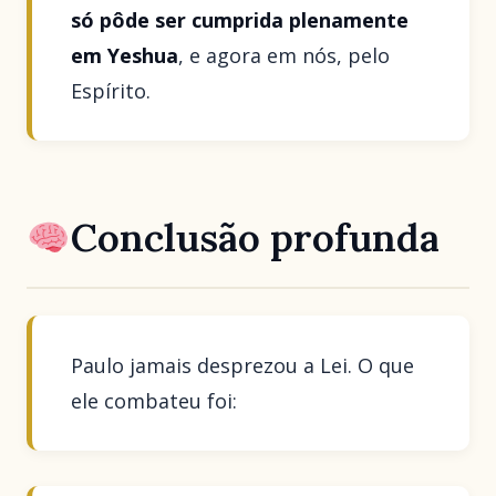
só pôde ser cumprida plenamente
em Yeshua
, e agora em nós, pelo
Espírito.
Conclusão profunda
Paulo jamais desprezou a Lei. O que
ele combateu foi: