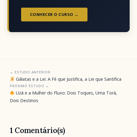
CONHECER O CURSO →
← ESTUDO ANTERIOR
Gálatas e a Lei: A Fé que Justifica, a Lei que Santifica
PRÓXIMO ESTUDO →
Uzá e a Mulher do Fluxo: Dois Toques, Uma Torá,
Dois Destinos
1 Comentário(s)