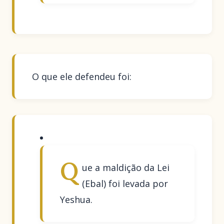
O que ele defendeu foi:
Q
ue a maldição da Lei
(Ebal) foi levada por
Yeshua.