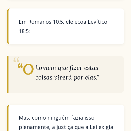
Em Romanos 10:5, ele ecoa Levítico
18:5:
“O
homem que fizer estas
coisas viverá por elas.”
Mas, como ninguém fazia isso
plenamente, a justiça que a Lei exigia