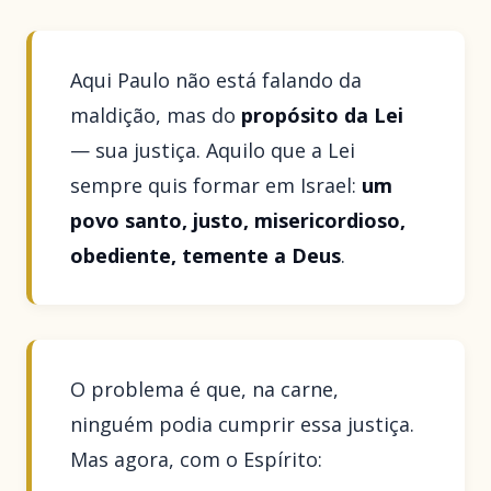
Aqui Paulo não está falando da
maldição, mas do
propósito da Lei
— sua justiça. Aquilo que a Lei
sempre quis formar em Israel:
um
povo santo, justo, misericordioso,
obediente, temente a Deus
.
O problema é que, na carne,
ninguém podia cumprir essa justiça.
Mas agora, com o Espírito: