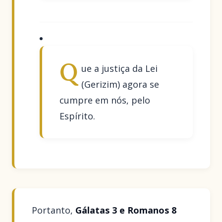
Q
ue a justiça da Lei
(Gerizim) agora se
cumpre em nós, pelo
Espírito.
Portanto,
Gálatas 3 e Romanos 8