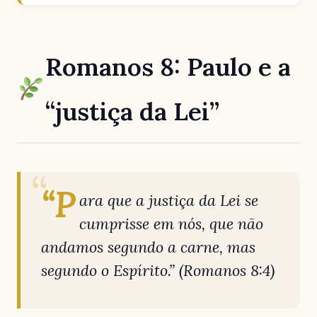
Romanos 8: Paulo e a
“justiça da Lei”
“P
ara que a justiça da Lei se
cumprisse em nós, que não
andamos segundo a carne, mas
segundo o Espírito.”
(Romanos 8:4)