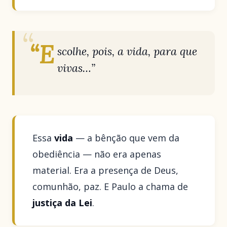
“E
scolhe, pois, a vida, para que
vivas…”
Essa
vida
— a bênção que vem da
obediência — não era apenas
material. Era a presença de Deus,
comunhão, paz. E Paulo a chama de
justiça da Lei
.