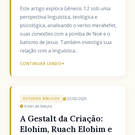
Este artigo explora Gênesis 1:2 sob uma
perspectiva linguística, teológica e
psicológica, analisando o verbo meraḥefet,
suas conexões com a pomba de Noé e o
batismo de Jesus. Também investiga sua
relação com a linguística...
CONTINUAR LENDO
01/02/2025
ESTUDOS BÍBLICOS
6 min de leitura
A Gestalt da Criação:
Elohim, Ruach Elohim e