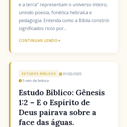
e a terra” representam o universo inteiro,
unindo poesia, fonética hebraica e
pedagogia. Entenda como a Bíblia constrói
significados ricos por...
CONTINUAR LENDO
01/02/2025
ESTUDOS BÍBLICOS
5 min de leitura
Estudo Bíblico: Gênesis
1:2 – E o Espírito de
Deus pairava sobre a
face das águas.