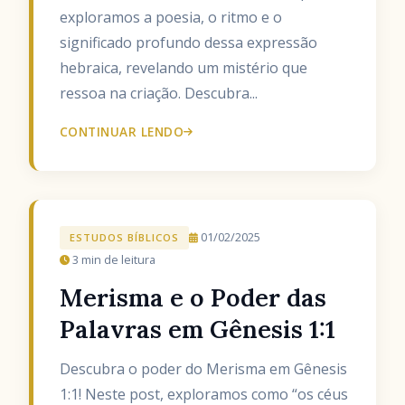
exploramos a poesia, o ritmo e o
significado profundo dessa expressão
hebraica, revelando um mistério que
ressoa na criação. Descubra...
CONTINUAR LENDO
01/02/2025
ESTUDOS BÍBLICOS
3 min de leitura
Merisma e o Poder das
Palavras em Gênesis 1:1
Descubra o poder do Merisma em Gênesis
1:1! Neste post, exploramos como “os céus