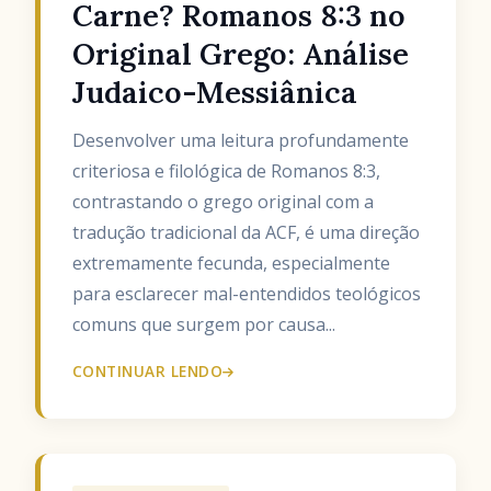
Carne? Romanos 8:3 no
Original Grego: Análise
Judaico-Messiânica
Desenvolver uma leitura profundamente
criteriosa e filológica de Romanos 8:3,
contrastando o grego original com a
tradução tradicional da ACF, é uma direção
extremamente fecunda, especialmente
para esclarecer mal-entendidos teológicos
comuns que surgem por causa...
CONTINUAR LENDO