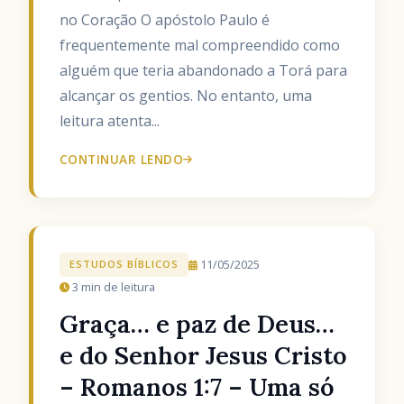
no Coração O apóstolo Paulo é
frequentemente mal compreendido como
alguém que teria abandonado a Torá para
alcançar os gentios. No entanto, uma
leitura atenta...
CONTINUAR LENDO
11/05/2025
ESTUDOS BÍBLICOS
3 min de leitura
Graça… e paz de Deus…
e do Senhor Jesus Cristo
– Romanos 1:7 – Uma só