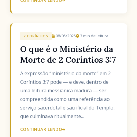
CONTINUAR LENDO
08/05/2025
3 min de leitura
2 CORÍNTIOS
O que é o Ministério da
Morte de 2 Coríntios 3:7
A expressão “ministério da morte” em 2
Coríntios 3:7 pode — e deve, dentro de
uma leitura messiânica madura — ser
compreendida como uma referência ao
serviço sacerdotal e sacrificial do Templo,
que culminava ritualmente...
CONTINUAR LENDO