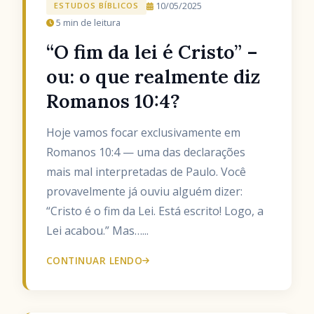
10/05/2025
ESTUDOS BÍBLICOS
5 min de leitura
“O fim da lei é Cristo” –
ou: o que realmente diz
Romanos 10:4?
Hoje vamos focar exclusivamente em
Romanos 10:4 — uma das declarações
mais mal interpretadas de Paulo. Você
provavelmente já ouviu alguém dizer:
“Cristo é o fim da Lei. Está escrito! Logo, a
Lei acabou.” Mas…...
CONTINUAR LENDO