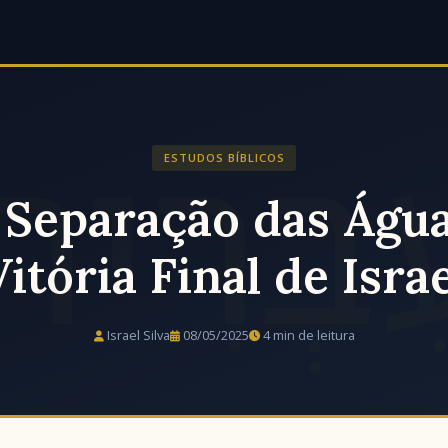
ESTUDOS BÍBLICOS
Separação das Água
itória Final de Isra
Israel Silva
08/05/2025
4 min de leitura