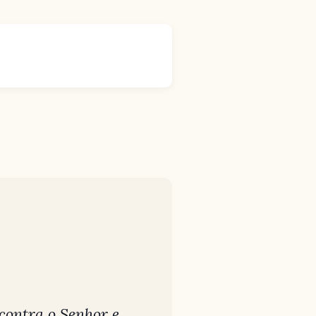
 contra o Senhor e