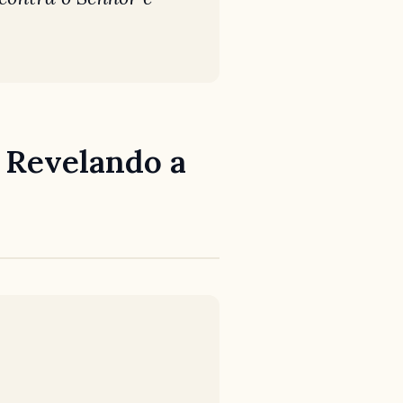
, Revelando a