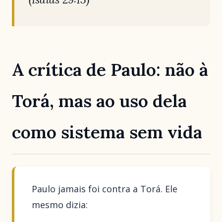
A crítica de Paulo: não à
Torá, mas ao uso dela
como sistema sem vida
Paulo jamais foi contra a Torá. Ele
mesmo dizia: