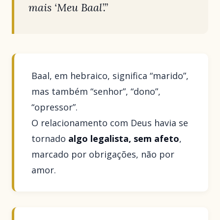
mais ‘Meu Baal’.”
Baal, em hebraico, significa “marido”,
mas também “senhor”, “dono”,
“opressor”.
O relacionamento com Deus havia se
tornado
algo legalista, sem afeto
,
marcado por obrigações, não por
amor.