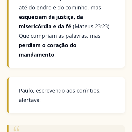
até do endro e do cominho, mas
esqueciam da justiça, da
misericórdia e da fé
(Mateus 23:23).
Que cumpriam as palavras, mas
perdiam o coração do
mandamento
.
Paulo, escrevendo aos coríntios,
alertava: