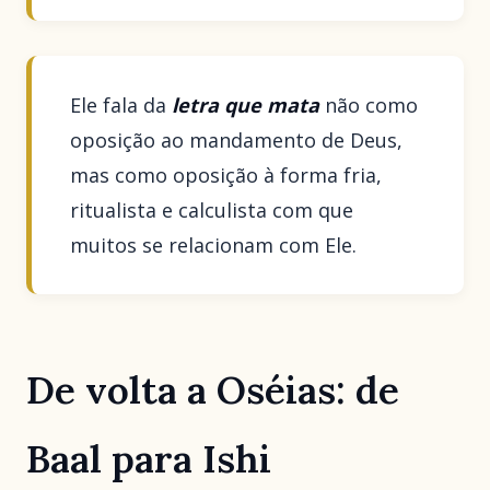
Ele fala da
letra que mata
não como
oposição ao mandamento de Deus,
mas como oposição à forma fria,
ritualista e calculista com que
muitos se relacionam com Ele.
De volta a Oséias: de
Baal para Ishi