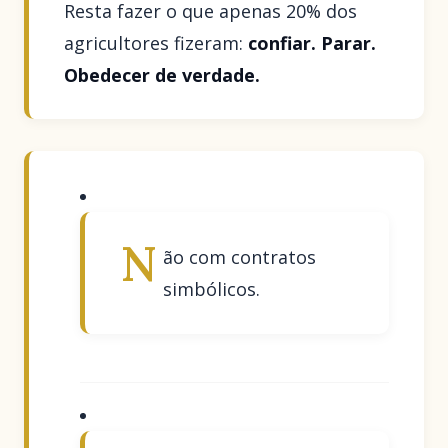
Resta fazer o que apenas 20% dos
agricultores fizeram:
confiar. Parar.
Obedecer de verdade.
N
ão com contratos
simbólicos.