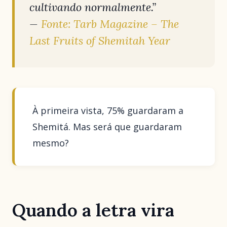
cultivando normalmente.”
—
Fonte: Tarb Magazine –
The
Last Fruits of Shemitah Year
À primeira vista, 75% guardaram a
Shemitá. Mas será que guardaram
mesmo?
Quando a letra vira