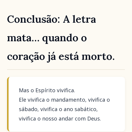
Conclusão: A letra
mata… quando o
coração já está morto.
Mas o Espírito vivifica.
Ele vivifica o mandamento, vivifica o
sábado, vivifica o ano sabático,
vivifica o nosso andar com Deus.