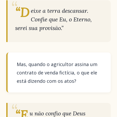
“D
eixe a terra descansar.
Confie que Eu, o Eterno,
serei sua provisão.”
Mas, quando o agricultor assina um
contrato de venda fictícia, o que ele
está dizendo com os atos?
“E
u não confio que Deus