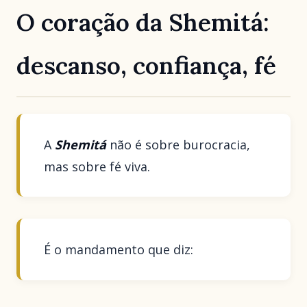
O coração da Shemitá:
descanso, confiança, fé
A
Shemitá
não é sobre burocracia,
mas sobre fé viva.
É o mandamento que diz: