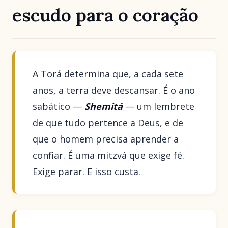
escudo para o coração
A Torá determina que, a cada sete
anos, a terra deve descansar. É o ano
sabático —
Shemitá
— um lembrete
de que tudo pertence a Deus, e de
que o homem precisa aprender a
confiar. É uma mitzvá que exige fé.
Exige parar. E isso custa.