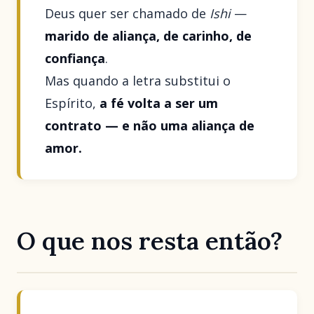
Deus quer ser chamado de
Ishi
—
marido de aliança, de carinho, de
confiança
.
Mas quando a letra substitui o
Espírito,
a fé volta a ser um
contrato — e não uma aliança de
amor.
O que nos resta então?