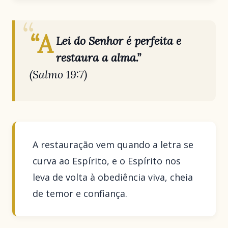
“A
Lei do Senhor é perfeita e
restaura a alma.”
(Salmo 19:7)
A restauração vem quando a letra se
curva ao Espírito, e o Espírito nos
leva de volta à obediência viva, cheia
de temor e confiança.