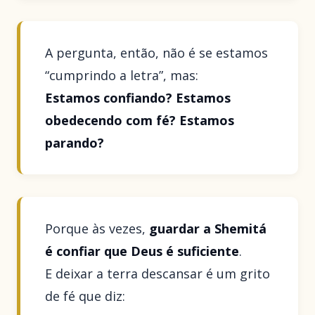
A pergunta, então, não é se estamos
“cumprindo a letra”, mas:
Estamos confiando? Estamos
obedecendo com fé? Estamos
parando?
Porque às vezes,
guardar a Shemitá
é confiar que Deus é suficiente
.
E deixar a terra descansar é um grito
de fé que diz: