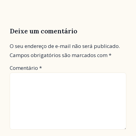
Deixe um comentário
O seu endereço de e-mail não será publicado.
Campos obrigatórios são marcados com
*
Comentário
*