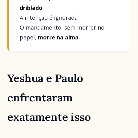
driblado
.
A intenção é ignorada.
O mandamento, sem morrer no
papel,
morre na alma
.
Yeshua e Paulo
enfrentaram
exatamente isso