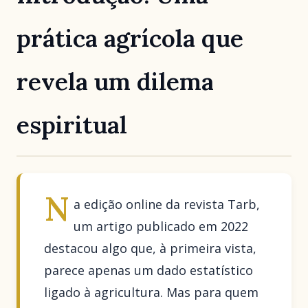
prática agrícola que
revela um dilema
espiritual
N
a edição online da revista Tarb,
um artigo publicado em 2022
destacou algo que, à primeira vista,
parece apenas um dado estatístico
ligado à agricultura. Mas para quem