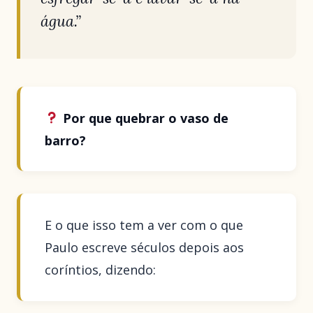
água.”
Por que quebrar o vaso de
barro?
E o que isso tem a ver com o que
Paulo escreve séculos depois aos
coríntios, dizendo: