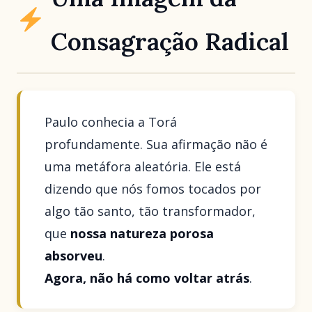
Consagração Radical
Paulo conhecia a Torá
profundamente. Sua afirmação não é
uma metáfora aleatória. Ele está
dizendo que nós fomos tocados por
algo tão santo, tão transformador,
que
nossa natureza porosa
absorveu
.
Agora, não há como voltar atrás
.