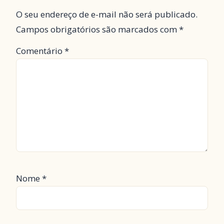
O seu endereço de e-mail não será publicado.
Campos obrigatórios são marcados com
*
Comentário
*
Nome
*