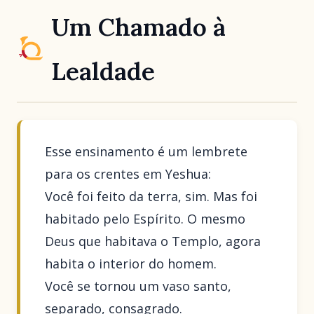
Um Chamado à
Lealdade
Esse ensinamento é um lembrete
para os crentes em Yeshua:
Você foi feito da terra, sim. Mas foi
habitado pelo Espírito. O mesmo
Deus que habitava o Templo, agora
habita o interior do homem.
Você se tornou um vaso santo,
separado, consagrado.