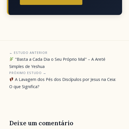
← ESTUDO ANTERIOR
"Basta a Cada Dia o Seu Próprio Mal" – A Areté
Simples de Yeshua
PRÓXIMO ESTUDO →
A Lavagem dos Pés dos Discípulos por Jesus na Ceia:
O que Significa?
Deixe um comentário