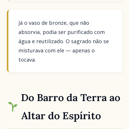
Já o vaso de bronze, que não
absorvia, podia ser purificado com
água e reutilizado. O sagrado não se
misturava com ele — apenas o
tocava.
Do Barro da Terra ao
Altar do Espírito