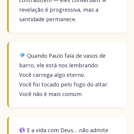
revelação é progressiva, mas a
santidade permanece.
Quando Paulo fala de vasos de
barro, ele está nos lembrando:
Você carrega algo eterno.
Você foi tocado pelo fogo do altar.
Você não é mais comum.
E a vida com Deus… não admite