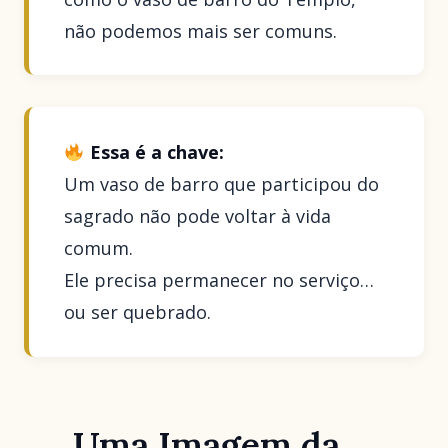
não podemos mais ser comuns.
Essa é a chave:
Um vaso de barro que participou do
sagrado não pode voltar à vida
comum.
Ele precisa permanecer no serviço…
ou ser quebrado.
Uma Imagem da