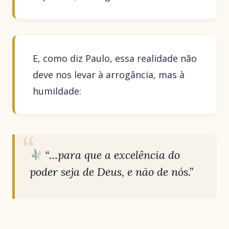
E, como diz Paulo, essa realidade não
deve nos levar à arrogância, mas à
humildade:
“…para que a excelência do
poder seja de Deus, e não de nós.”