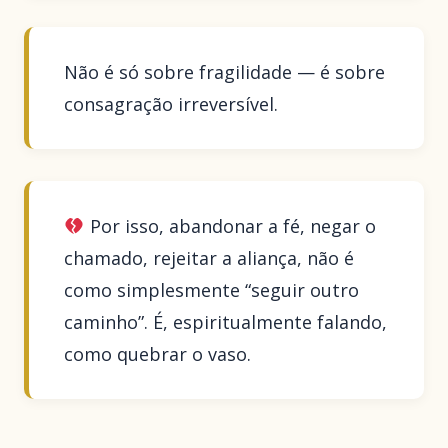
Não é só sobre fragilidade — é sobre
consagração irreversível.
Por isso, abandonar a fé, negar o
chamado, rejeitar a aliança, não é
como simplesmente “seguir outro
caminho”. É, espiritualmente falando,
como quebrar o vaso.