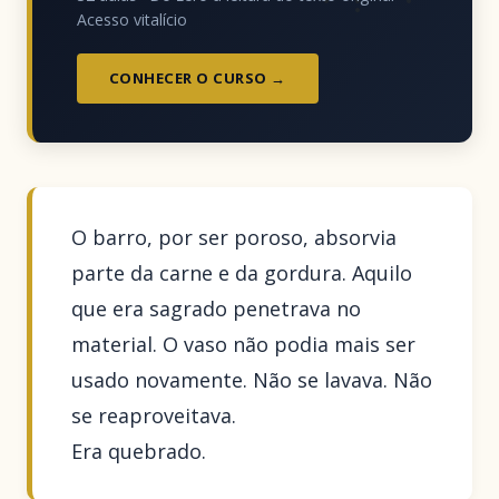
Acesso vitalício
CONHECER O CURSO →
O barro, por ser poroso, absorvia
parte da carne e da gordura. Aquilo
que era sagrado penetrava no
material. O vaso não podia mais ser
usado novamente. Não se lavava. Não
se reaproveitava.
Era quebrado.