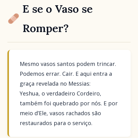
E se o Vaso se
Romper?
Mesmo vasos santos podem trincar.
Podemos errar. Cair. E aqui entra a
graça revelada no Messias:
Yeshua, o verdadeiro Cordeiro,
também foi quebrado por nós. E por
meio d’Ele, vasos rachados são
restaurados para o serviço.