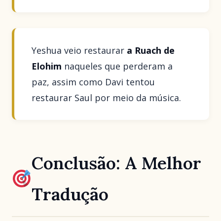
Yeshua veio restaurar
a Ruach de
Elohim
naqueles que perderam a
paz, assim como Davi tentou
restaurar Saul por meio da música.
Conclusão: A Melhor
Tradução