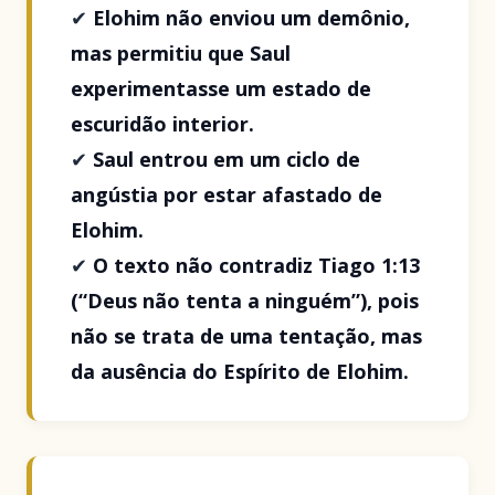
✔
Elohim não enviou um demônio,
mas permitiu que Saul
experimentasse um estado de
escuridão interior.
✔
Saul entrou em um ciclo de
angústia por estar afastado de
Elohim.
✔
O texto não contradiz Tiago 1:13
(“Deus não tenta a ninguém”), pois
não se trata de uma tentação, mas
da ausência do Espírito de Elohim.