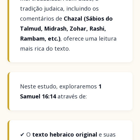
tradição judaica, incluindo os
comentários de
Chazal (Sábios do
Talmud, Midrash, Zohar, Rashi,
Rambam, etc.)
, oferece uma leitura
mais rica do texto.
Neste estudo, exploraremos
1
Samuel 16:14
através de:
✔ O
texto hebraico original
e suas