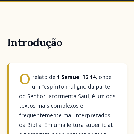
Introdução
O
relato de
1 Samuel 16:14
, onde
um “espírito maligno da parte
do Senhor” atormenta Saul, é um dos
textos mais complexos e
frequentemente mal interpretados
da Bíblia. Em uma leitura superficial,