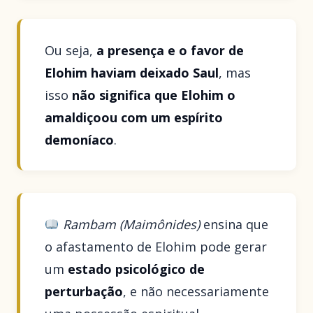
Ou seja,
a presença e o favor de
Elohim haviam deixado Saul
, mas
isso
não significa que Elohim o
amaldiçoou com um espírito
demoníaco
.
Rambam (Maimônides)
ensina que
o afastamento de Elohim pode gerar
um
estado psicológico de
perturbação
, e não necessariamente