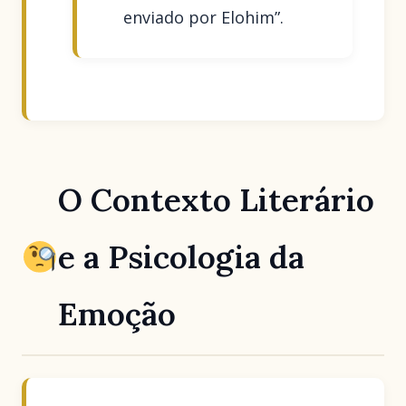
enviado por Elohim”.
O Contexto Literário
e a Psicologia da
Emoção