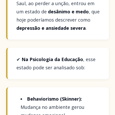
Saul, ao perder a unção, entrou em
um estado de
desânimo e medo
, que
hoje poderíamos descrever como
depressão e ansiedade severa
.
✔
Na Psicologia da Educação
, esse
estado pode ser analisado sob:
Behaviorismo (Skinner):
Mudança no ambiente gerou