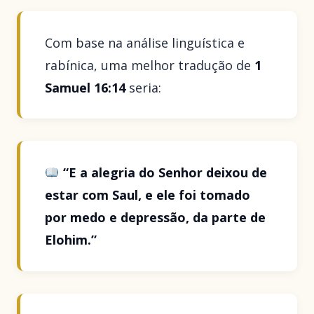
Com base na análise linguística e
rabínica, uma melhor tradução de
1
Samuel 16:14
seria:
“E a alegria do Senhor deixou de
estar com Saul, e ele foi tomado
por medo e depressão, da parte de
Elohim.”