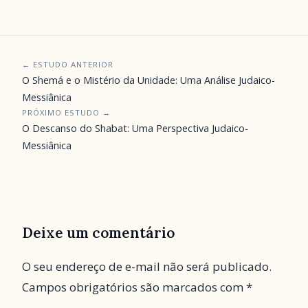
← ESTUDO ANTERIOR
O Shemá e o Mistério da Unidade: Uma Análise Judaico-
Messiânica
PRÓXIMO ESTUDO →
O Descanso do Shabat: Uma Perspectiva Judaico-
Messiânica
Deixe um comentário
O seu endereço de e-mail não será publicado.
Campos obrigatórios são marcados com
*