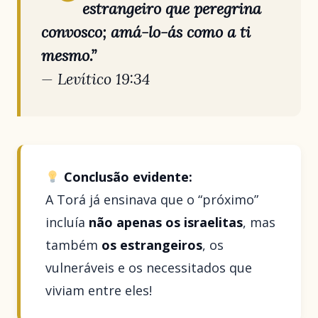
estrangeiro que peregrina
convosco; amá-lo-ás como a ti
mesmo.”
— Levítico 19:34
Conclusão evidente:
A Torá já ensinava que o “próximo”
incluía
não apenas os israelitas
, mas
também
os estrangeiros
, os
vulneráveis e os necessitados que
viviam entre eles!