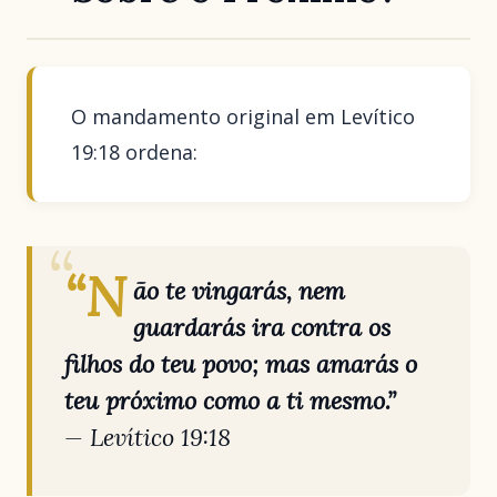
O mandamento original em Levítico
19:18 ordena:
“N
ão te vingarás, nem
guardarás ira contra os
filhos do teu povo; mas amarás o
teu próximo como a ti mesmo.”
— Levítico 19:18