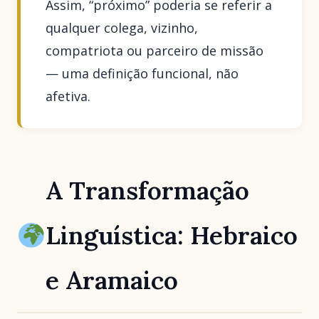
Assim, “próximo” poderia se referir a
qualquer colega, vizinho,
compatriota ou parceiro de missão
— uma definição funcional, não
afetiva.
A Transformação
Linguística: Hebraico
e Aramaico