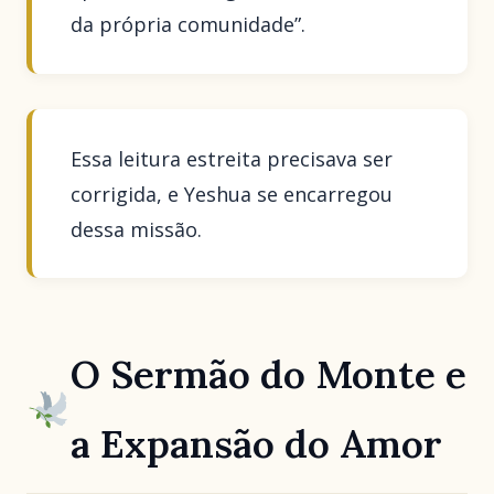
da própria comunidade”.
Essa leitura estreita precisava ser
corrigida, e Yeshua se encarregou
dessa missão.
O Sermão do Monte e
a Expansão do Amor