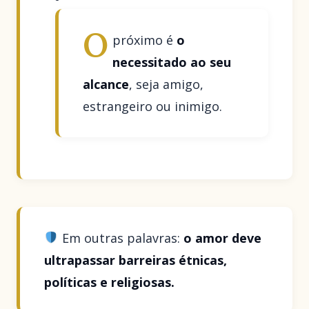
O
próximo é
o
necessitado ao seu
alcance
, seja amigo,
estrangeiro ou inimigo.
Em outras palavras:
o amor deve
ultrapassar barreiras étnicas,
políticas e religiosas.