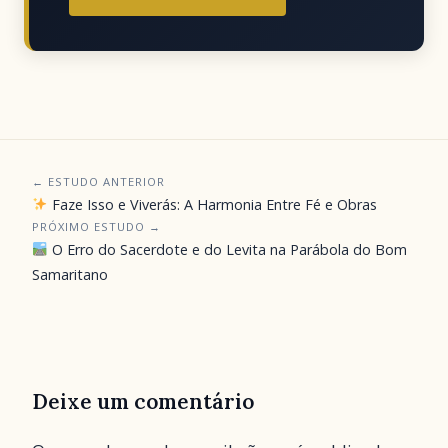
← ESTUDO ANTERIOR
Faze Isso e Viverás: A Harmonia Entre Fé e Obras
PRÓXIMO ESTUDO →
O Erro do Sacerdote e do Levita na Parábola do Bom
Samaritano
Deixe um comentário