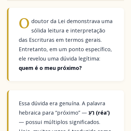
O
doutor da Lei demonstrava uma
sólida leitura e interpretação
das Escrituras em termos gerais.
Entretanto, em um ponto específico,
ele revelou uma dúvida legítima:
quem é o meu próximo?
Essa dúvida era genuína. A palavra
hebraica para “próximo” —
רֵעַ (réa’)
— possui múltiplos significados.