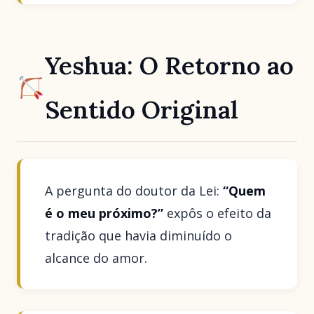
Yeshua: O Retorno ao
Sentido Original
A pergunta do doutor da Lei:
“Quem
é o meu próximo?”
expôs o efeito da
tradição que havia diminuído o
alcance do amor.