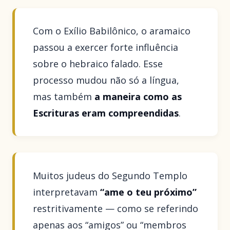
Com o Exílio Babilônico, o aramaico
passou a exercer forte influência
sobre o hebraico falado. Esse
processo mudou não só a língua,
mas também
a maneira como as
Escrituras eram compreendidas
.
Muitos judeus do Segundo Templo
interpretavam
“ame o teu próximo”
restritivamente — como se referindo
apenas aos “amigos” ou “membros