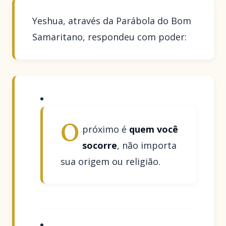
Yeshua, através da Parábola do Bom
Samaritano, respondeu com poder:
O
próximo é
quem você
socorre
, não importa
sua origem ou religião.