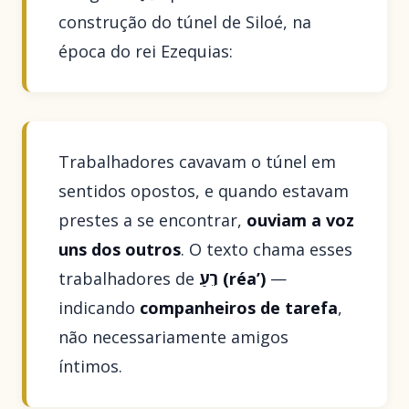
construção do túnel de Siloé, na
época do rei Ezequias:
Trabalhadores cavavam o túnel em
sentidos opostos, e quando estavam
prestes a se encontrar,
ouviam a voz
uns dos outros
. O texto chama esses
trabalhadores de
רֵעַ (réa’)
—
indicando
companheiros de tarefa
,
não necessariamente amigos
íntimos.