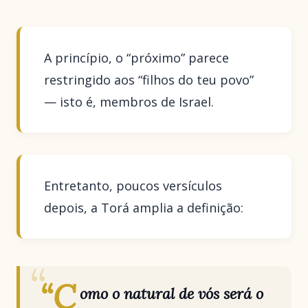
A princípio, o “próximo” parece
restringido aos “filhos do teu povo”
— isto é, membros de Israel.
Entretanto, poucos versículos
depois, a Torá amplia a definição:
“C
omo o natural de vós será o