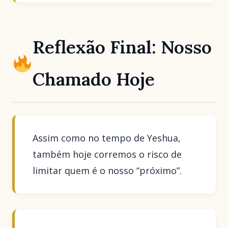
Reflexão Final: Nosso
Chamado Hoje
Assim como no tempo de Yeshua,
também hoje corremos o risco de
limitar quem é o nosso “próximo”.