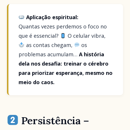
Aplicação espiritual:
Quantas vezes perdemos o foco no
que é essencial?
O celular vibra,
as contas chegam,
os
problemas acumulam…
A história
dela nos desafia: treinar o cérebro
para priorizar esperança, mesmo no
meio do caos.
Persistência –