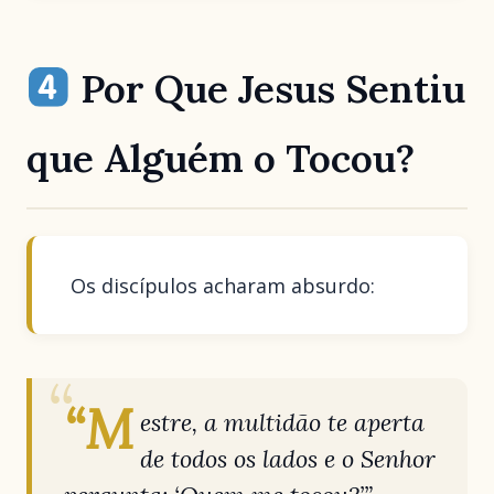
Por Que Jesus Sentiu
que Alguém o Tocou?
Os discípulos acharam absurdo:
“M
estre, a multidão te aperta
de todos os lados e o Senhor