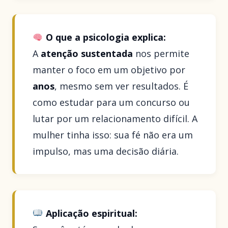
O que a psicologia explica:
A
atenção sustentada
nos permite
manter o foco em um objetivo por
anos
, mesmo sem ver resultados. É
como estudar para um concurso ou
lutar por um relacionamento difícil. A
mulher tinha isso: sua fé não era um
impulso, mas uma decisão diária.
Aplicação espiritual: