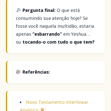
Pergunta final:
O que está
consumindo sua atenção hoje? Se
fosse você naquela multidão, estaria
apenas
“esbarrando”
em Yeshua…
ou
tocando-o com tudo o que tem?
Referências:
Novo Testamento Interlinear
Analitico
;