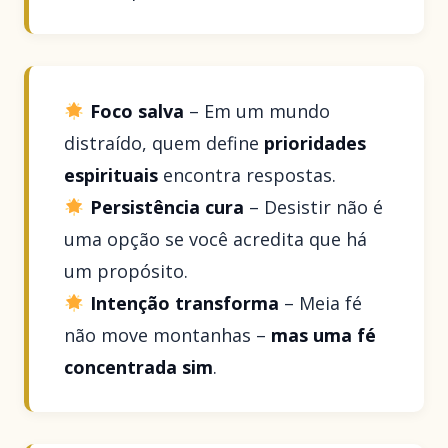
Foco salva
– Em um mundo
distraído, quem define
prioridades
espirituais
encontra respostas.
Persistência cura
– Desistir não é
uma opção se você acredita que há
um propósito.
Intenção transforma
– Meia fé
não move montanhas –
mas uma fé
concentrada sim
.