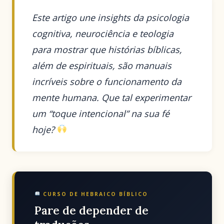
Este artigo une insights da psicologia
cognitiva, neurociência e teologia
para mostrar que histórias bíblicas,
além de espirituais, são manuais
incríveis sobre o funcionamento da
mente humana. Que tal experimentar
um “toque intencional” na sua fé
hoje?
CURSO DE HEBRAICO BÍBLICO
Pare de depender de