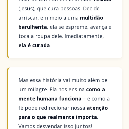
(Jesus), que cura pessoas. Decide
arriscar: em meio a uma
multidão
barulhenta
, ela se espreme, avança e
toca a roupa dele. Imediatamente,
ela é curada
.
Mas essa história vai muito além de
um milagre. Ela nos ensina
como a
mente humana funciona
– e como a
fé pode redirecionar nossa
atenção
para o que realmente importa
.
Vamos desvendar isso juntos!