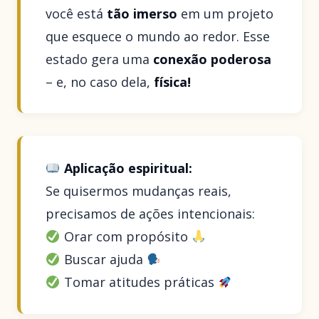
você está
tão imerso
em um projeto
que esquece o mundo ao redor. Esse
estado gera uma
conexão poderosa
– e, no caso dela,
física!
Aplicação espiritual:
Se quisermos mudanças reais,
precisamos de ações intencionais:
Orar com propósito
Buscar ajuda
Tomar atitudes práticas