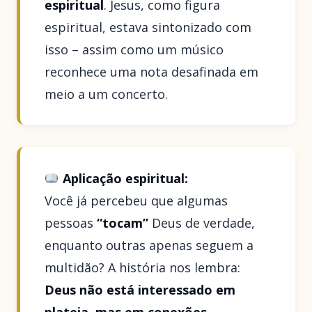
espiritual
. Jesus, como figura
espiritual, estava sintonizado com
isso – assim como um músico
reconhece uma nota desafinada em
meio a um concerto.
Aplicação espiritual:
Você já percebeu que algumas
pessoas
“tocam”
Deus de verdade,
enquanto outras apenas seguem a
multidão? A história nos lembra:
Deus não está interessado em