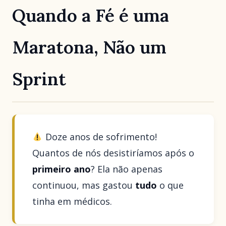
Quando a Fé é uma
Maratona, Não um
Sprint
Doze anos de sofrimento!
Quantos de nós desistiríamos após o
primeiro ano
? Ela não apenas
continuou, mas gastou
tudo
o que
tinha em médicos.