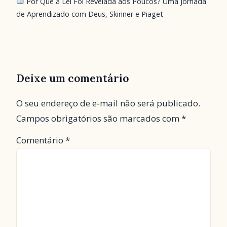
Por Que a Lei Foi Revelada aos Poucos? Uma Jornada
de Aprendizado com Deus, Skinner e Piaget
Deixe um comentário
O seu endereço de e-mail não será publicado.
Campos obrigatórios são marcados com
*
Comentário
*