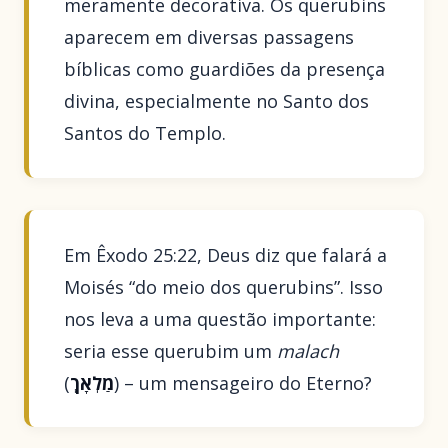
meramente decorativa. Os querubins
aparecem em diversas passagens
bíblicas como guardiões da presença
divina, especialmente no Santo dos
Santos do Templo.
Em Êxodo 25:22, Deus diz que falará a
Moisés “do meio dos querubins”. Isso
nos leva a uma questão importante:
seria esse querubim um
malach
(
מַלְאָךְ
) – um mensageiro do Eterno?