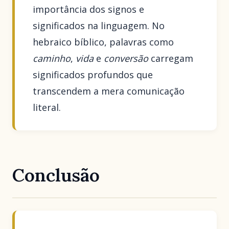
importância dos signos e
significados na linguagem. No
hebraico bíblico, palavras como
caminho
,
vida
e
conversão
carregam
significados profundos que
transcendem a mera comunicação
literal.
Conclusão