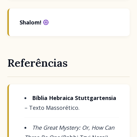
Shalom!
Referências
Bíblia Hebraica Stuttgartensia
– Texto Massorético.
The Great Mystery: Or, How Can