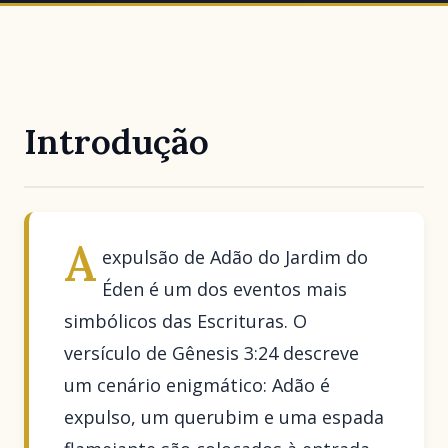
Introdução
A
expulsão de Adão do Jardim do
Éden é um dos eventos mais
simbólicos das Escrituras. O
versículo de Gênesis 3:24 descreve
um cenário enigmático: Adão é
expulso, um querubim e uma espada