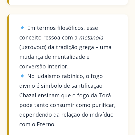
Em termos filosóficos, esse
conceito ressoa com a
metanoia
(μετάνοια) da tradição grega – uma
mudança de mentalidade e
conversão interior.
No judaísmo rabínico, o fogo
divino é símbolo de santificação.
Chazal ensinam que o fogo da Torá
pode tanto consumir como purificar,
dependendo da relação do indivíduo
com o Eterno.