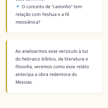
O conceito de “caminho” tem
relação com Yeshua e a fé
messiânica?
Ao analisarmos esse versículo à luz
do hebraico bíblico, da literatura e
filosofia, veremos como esse relato
antecipa a obra redentora do
Messias.