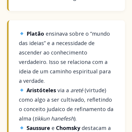
Platão
ensinava sobre o “mundo
das ideias” e a necessidade de
ascender ao conhecimento
verdadeiro. Isso se relaciona com a
ideia de um caminho espiritual para
a verdade.
Aristóteles
via a
areté
(virtude)
como algo a ser cultivado, refletindo
o conceito judaico de refinamento da
alma (
tikkun hanefesh
).
Saussure
e
Chomsky
destacam a