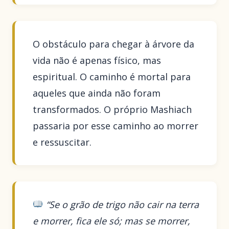
O obstáculo para chegar à árvore da
vida não é apenas físico, mas
espiritual. O caminho é mortal para
aqueles que ainda não foram
transformados. O próprio Mashiach
passaria por esse caminho ao morrer
e ressuscitar.
“Se o grão de trigo não cair na terra
e morrer, fica ele só; mas se morrer,