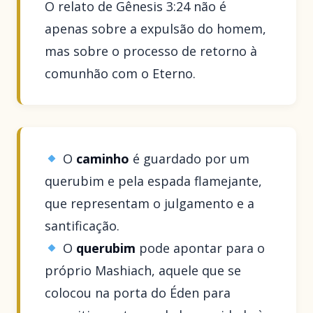
O relato de Gênesis 3:24 não é
apenas sobre a expulsão do homem,
mas sobre o processo de retorno à
comunhão com o Eterno.
O
caminho
é guardado por um
querubim e pela espada flamejante,
que representam o julgamento e a
santificação.
O
querubim
pode apontar para o
próprio Mashiach, aquele que se
colocou na porta do Éden para