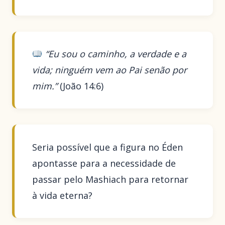
“Eu sou o caminho, a verdade e a
vida; ninguém vem ao Pai senão por
mim.”
(João 14:6)
Seria possível que a figura no Éden
apontasse para a necessidade de
passar pelo Mashiach para retornar
à vida eterna?