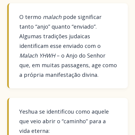
O termo
malach
pode significar
tanto “anjo” quanto “enviado”.
Algumas tradições judaicas
identificam esse enviado com o
Malach YHWH
– o Anjo do Senhor
que, em muitas passagens, age como
a própria manifestação divina.
Yeshua se identificou como aquele
que veio abrir o “caminho” para a
vida eterna: