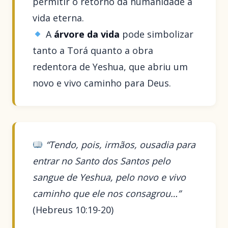
permitir o retorno da humanidade à
vida eterna.
A
árvore da vida
pode simbolizar
tanto a Torá quanto a obra
redentora de Yeshua, que abriu um
novo e vivo caminho para Deus.
“Tendo, pois, irmãos, ousadia para
entrar no Santo dos Santos pelo
sangue de Yeshua, pelo novo e vivo
caminho que ele nos consagrou…”
(Hebreus 10:19-20)