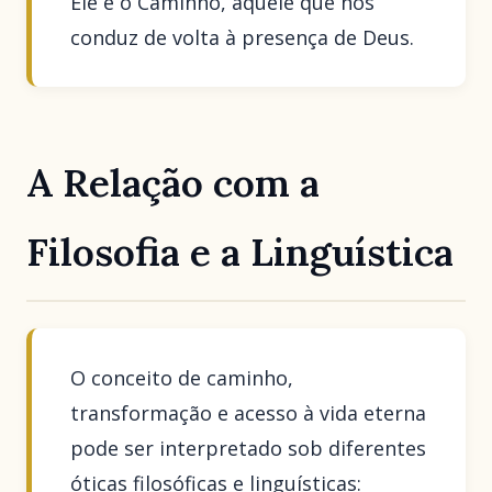
Ele é o Caminho, aquele que nos
conduz de volta à presença de Deus.
A Relação com a
Filosofia e a Linguística
O conceito de caminho,
transformação e acesso à vida eterna
pode ser interpretado sob diferentes
óticas filosóficas e linguísticas: