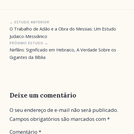
← ESTUDO ANTERIOR
O Trabalho de Adão e a Obra do Messias: Um Estudo
Judaico-Messiânico
PRÓXIMO ESTUDO →
Nefilins: Significado em Hebraico, A Verdade Sobre os
Gigantes da Bíblia
Deixe um comentário
O seu endereço de e-mail não será publicado.
Campos obrigatórios são marcados com
*
Comentário
*