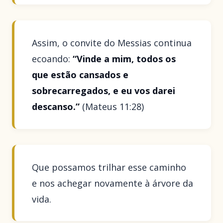
Assim, o convite do Messias continua
ecoando:
“Vinde a mim, todos os
que estão cansados e
sobrecarregados, e eu vos darei
descanso.”
(Mateus 11:28)
Que possamos trilhar esse caminho
e nos achegar novamente à árvore da
vida.