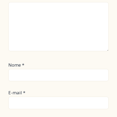
Nome
*
E-mail
*