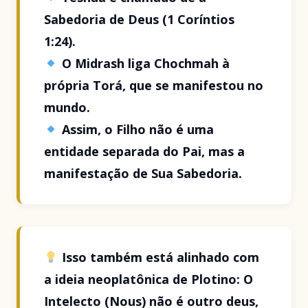
Sabedoria de Deus (1 Coríntios
1:24).
O Midrash liga Chochmah à
própria Torá, que se manifestou no
mundo.
Assim, o Filho não é uma
entidade separada do Pai, mas a
manifestação de Sua Sabedoria.
Isso também está alinhado com
a ideia neoplatônica de Plotino: O
Intelecto (Nous) não é outro deus,