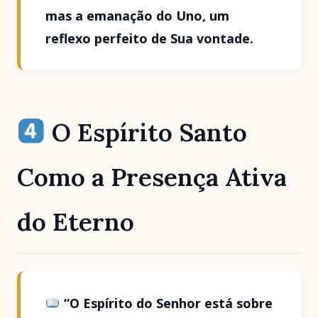
mas a emanação do Uno, um
reflexo perfeito de Sua vontade.
O Espírito Santo
Como a Presença Ativa
do Eterno
“O Espírito do Senhor está sobre