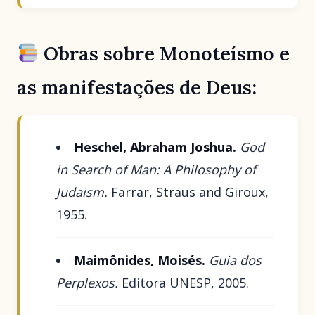
Obras sobre Monoteísmo e
as manifestações de Deus:
Heschel, Abraham Joshua.
God
in Search of Man: A Philosophy of
Judaism.
Farrar, Straus and Giroux,
1955.
Maimônides, Moisés.
Guia dos
Perplexos.
Editora UNESP, 2005.