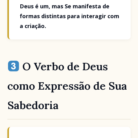
Deus é um, mas Se manifesta de
formas distintas para interagir com
a criação.
O Verbo de Deus
como Expressão de Sua
Sabedoria