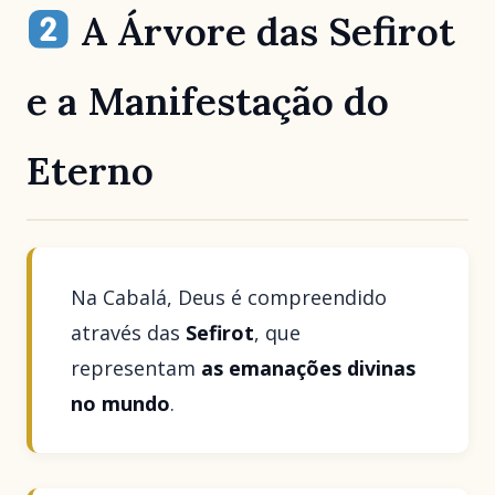
A Árvore das Sefirot
e a Manifestação do
Eterno
Na Cabalá, Deus é compreendido
através das
Sefirot
, que
representam
as emanações divinas
no mundo
.