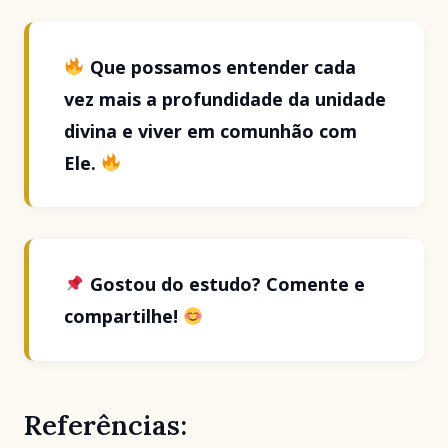
Que possamos entender cada
vez mais a profundidade da unidade
divina e viver em comunhão com
Ele.
Gostou do estudo? Comente e
compartilhe!
Referências: