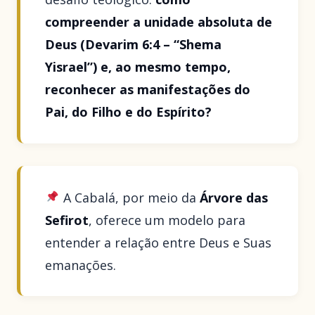
compreender a unidade absoluta de
Deus (Devarim 6:4 – “Shema
Yisrael”) e, ao mesmo tempo,
reconhecer as manifestações do
Pai, do Filho e do Espírito?
A Cabalá, por meio da
Árvore das
Sefirot
, oferece um modelo para
entender a relação entre Deus e Suas
emanações.