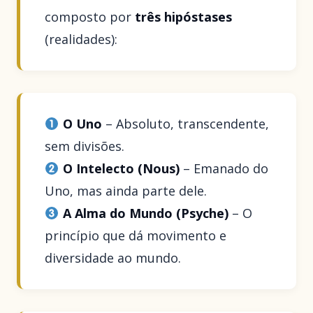
composto por
três hipóstases
(realidades):
O Uno
– Absoluto, transcendente,
sem divisões.
O Intelecto (Nous)
– Emanado do
Uno, mas ainda parte dele.
A Alma do Mundo (Psyche)
– O
princípio que dá movimento e
diversidade ao mundo.