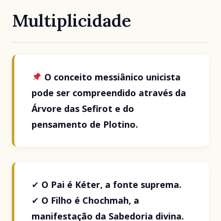
Multiplicidade
O conceito messiânico unicista
pode ser compreendido através da
Árvore das Sefirot e do
pensamento de Plotino.
✔
O Pai é Kéter, a fonte suprema.
✔
O Filho é Chochmah, a
manifestação da Sabedoria divina.