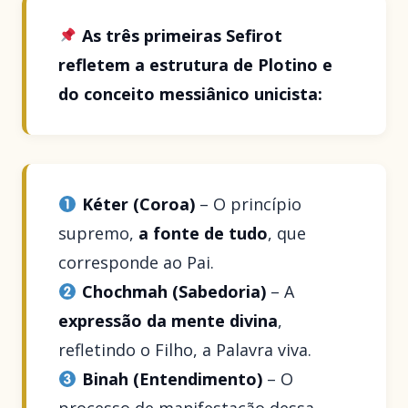
As três primeiras Sefirot
refletem a estrutura de Plotino e
do conceito messiânico unicista:
Kéter (Coroa)
– O princípio
supremo,
a fonte de tudo
, que
corresponde ao Pai.
Chochmah (Sabedoria)
– A
expressão da mente divina
,
refletindo o Filho, a Palavra viva.
Binah (Entendimento)
– O