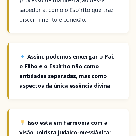
processo de manifestação dessa
sabedoria, como o Espírito que traz
discernimento e conexão.
Assim, podemos enxergar o Pai,
o Filho e o Espírito não como
entidades separadas, mas como
aspectos da única essência divina.
Isso está em harmonia com a
visão unicista judaico-messiânica: