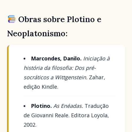
Obras sobre Plotino e
Neoplatonismo:
Marcondes, Danilo.
Iniciação à
história da filosofia: Dos pré-
socráticos a Wittgenstein.
Zahar,
edição Kindle.
Plotino.
As Enéadas.
Tradução
de Giovanni Reale. Editora Loyola,
2002.