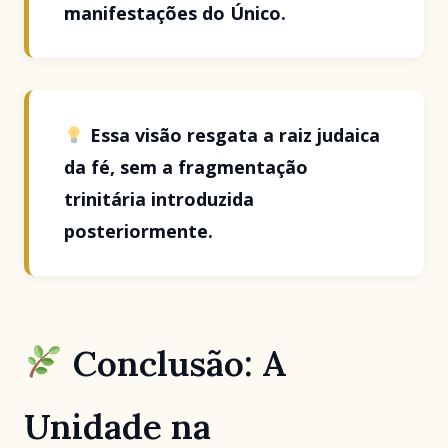
manifestações do Único.
Essa visão resgata a raiz judaica
da fé, sem a fragmentação
trinitária introduzida
posteriormente.
Conclusão: A
Unidade na