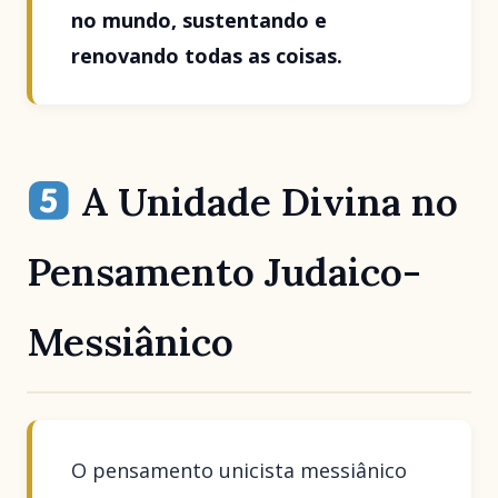
no mundo, sustentando e
renovando todas as coisas.
A Unidade Divina no
Pensamento Judaico-
Messiânico
O pensamento unicista messiânico