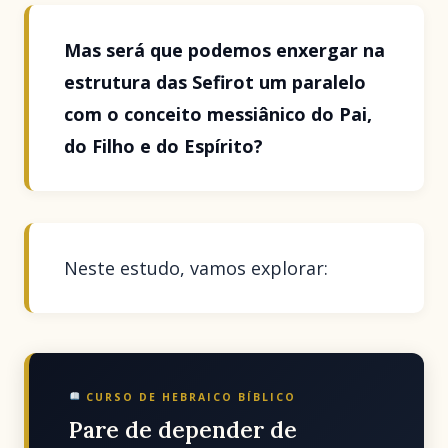
Mas será que podemos enxergar na
estrutura das Sefirot um paralelo
com o conceito messiânico do Pai,
do Filho e do Espírito?
Neste estudo, vamos explorar:
CURSO DE HEBRAICO BÍBLICO
Pare de depender de