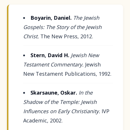
Boyarin, Daniel.
The Jewish
Gospels: The Story of the Jewish
Christ.
The New Press, 2012.
Stern, David H.
Jewish New
Testament Commentary.
Jewish
New Testament Publications, 1992.
Skarsaune, Oskar.
In the
Shadow of the Temple: Jewish
Influences on Early Christianity.
IVP
Academic, 2002.