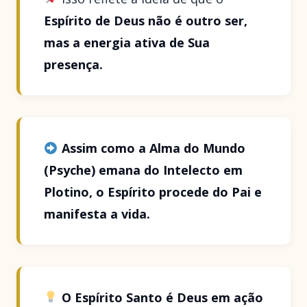
Espírito de Deus não é outro ser,
mas a energia ativa de Sua
presença.
Assim como a Alma do Mundo
(Psyche) emana do Intelecto em
Plotino, o Espírito procede do Pai e
manifesta a vida.
O Espírito Santo é Deus em ação