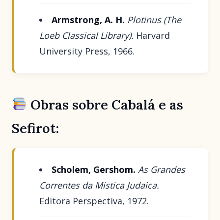
Armstrong, A. H.
Plotinus (The
Loeb Classical Library).
Harvard
University Press, 1966.
Obras sobre Cabalá e as
Sefirot:
Scholem, Gershom.
As Grandes
Correntes da Mística Judaica.
Editora Perspectiva, 1972.