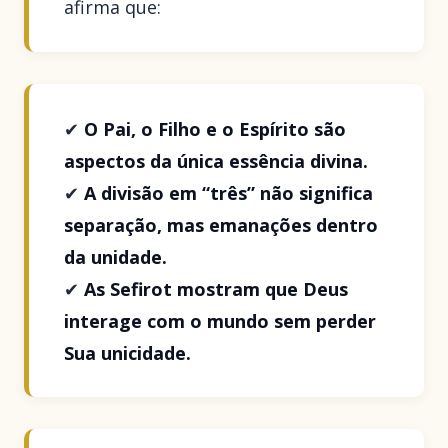
afirma que:
✔
O Pai, o Filho e o Espírito são
aspectos da única essência divina.
✔
A divisão em “três” não significa
separação, mas emanações dentro
da unidade.
✔
As Sefirot mostram que Deus
interage com o mundo sem perder
Sua unicidade.