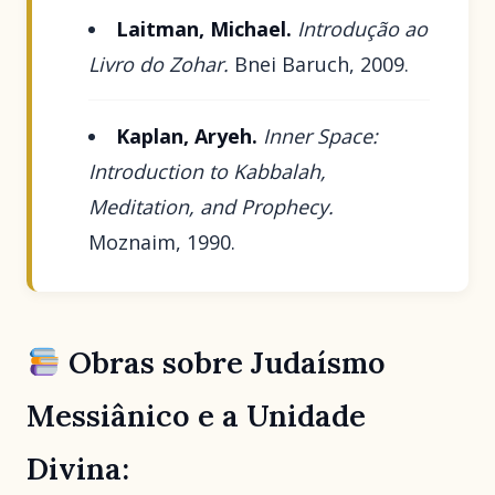
Laitman, Michael.
Introdução ao
Livro do Zohar.
Bnei Baruch, 2009.
Kaplan, Aryeh.
Inner Space:
Introduction to Kabbalah,
Meditation, and Prophecy.
Moznaim, 1990.
Obras sobre Judaísmo
Messiânico e a Unidade
Divina: