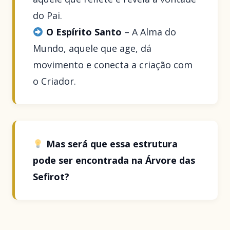
do Pai.
O Espírito Santo
– A Alma do
Mundo, aquele que age, dá
movimento e conecta a criação com
o Criador.
Mas será que essa estrutura
pode ser encontrada na Árvore das
Sefirot?