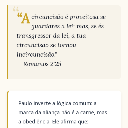
“A
circuncisão é proveitosa se
guardares a lei; mas, se és
transgressor da lei, a tua
circuncisão se tornou
incircuncisão.”
—
Romanos 2:25
Paulo inverte a lógica comum: a
marca da aliança não é a carne, mas
a obediência. Ele afirma que: