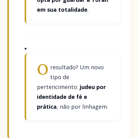
em sua totalidade
.
O
resultado? Um novo
tipo de
pertencimento:
judeu por
identidade de fé e
prática
, não por linhagem.