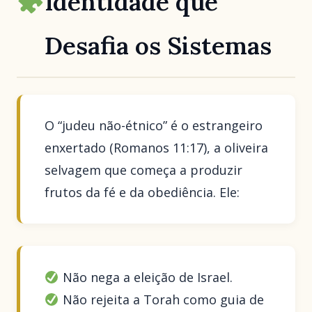
Identidade que
Desafia os Sistemas
O “judeu não-étnico” é o estrangeiro
enxertado (Romanos 11:17), a oliveira
selvagem que começa a produzir
frutos da fé e da obediência. Ele:
Não nega a eleição de Israel.
Não rejeita a Torah como guia de