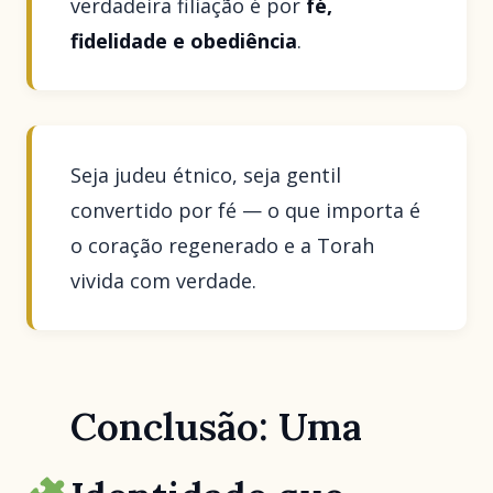
verdadeira filiação é por
fé,
fidelidade e obediência
.
Seja judeu étnico, seja gentil
convertido por fé — o que importa é
o coração regenerado e a Torah
vivida com verdade.
Conclusão: Uma