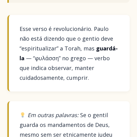
Esse verso é revolucionário. Paulo
não está dizendo que o gentio deve
“espiritualizar” a Torah, mas
guardá-
la
— “φυλάσση” no grego — verbo
que indica observar, manter
cuidadosamente, cumprir.
Em outras palavras:
Se o gentil
guarda os mandamentos de Deus,
mesmo sem ser etnicamente judeu