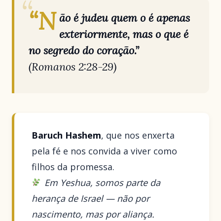
“N
ão é judeu quem o é apenas
exteriormente, mas o que é
no segredo do coração.”
(Romanos 2:28-29)
Baruch Hashem
, que nos enxerta
pela fé e nos convida a viver como
filhos da promessa.
Em Yeshua, somos parte da
herança de Israel — não por
nascimento, mas por aliança.