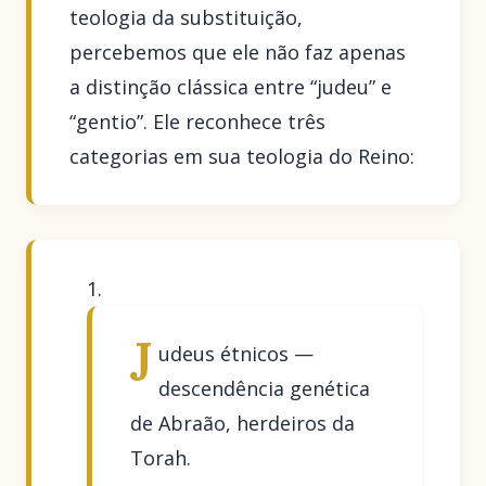
teologia da substituição,
percebemos que ele não faz apenas
a distinção clássica entre “judeu” e
“gentio”. Ele reconhece três
categorias em sua teologia do Reino:
J
udeus étnicos —
descendência genética
de Abraão, herdeiros da
Torah.