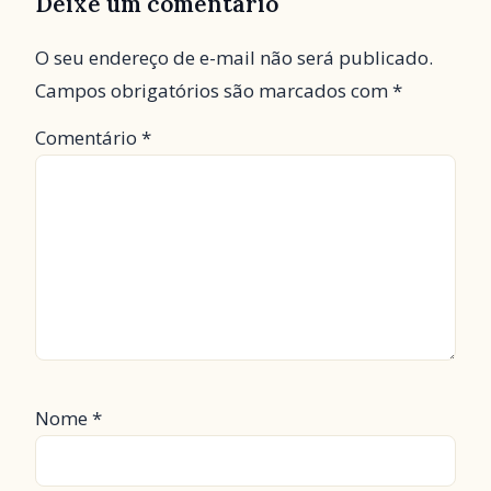
Deixe um comentário
O seu endereço de e-mail não será publicado.
Campos obrigatórios são marcados com
*
Comentário
*
Nome
*