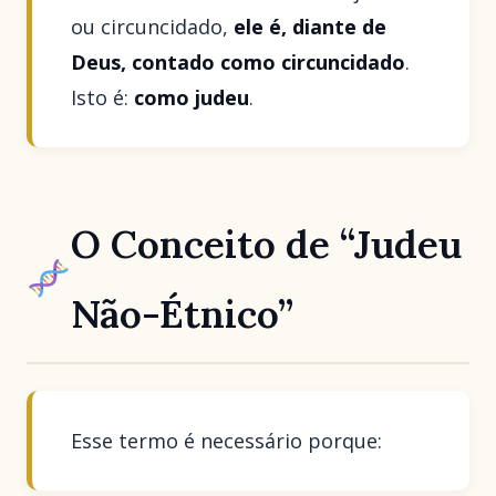
ou circuncidado,
ele é, diante de
Deus, contado como circuncidado
.
Isto é:
como judeu
.
O Conceito de “Judeu
Não-Étnico”
Esse termo é necessário porque: