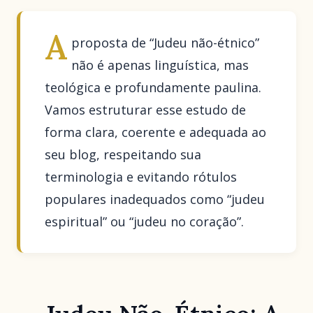
A
proposta de “Judeu não-étnico”
não é apenas linguística, mas
teológica e profundamente paulina.
Vamos estruturar esse estudo de
forma clara, coerente e adequada ao
seu blog, respeitando sua
terminologia e evitando rótulos
populares inadequados como “judeu
espiritual” ou “judeu no coração”.