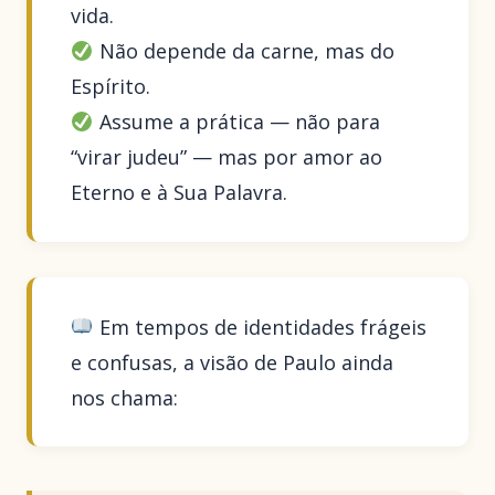
vida.
Não depende da carne, mas do
Espírito.
Assume a prática — não para
“virar judeu” — mas por amor ao
Eterno e à Sua Palavra.
Em tempos de identidades frágeis
e confusas, a visão de Paulo ainda
nos chama: