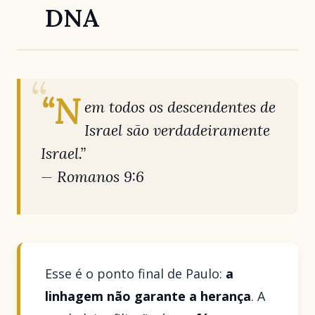
DNA
“N
em todos os descendentes de
Israel são verdadeiramente
Israel.”
—
Romanos 9:6
Esse é o ponto final de Paulo:
a
linhagem não garante a herança
. A