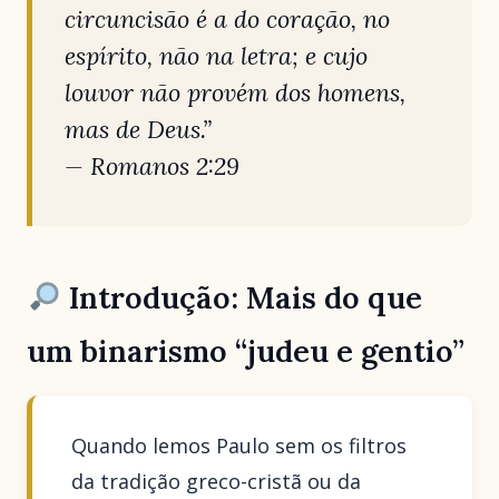
circuncisão é a do coração, no
espírito, não na letra; e cujo
louvor não provém dos homens,
mas de Deus.”
—
Romanos 2:29
Introdução: Mais do que
um binarismo “judeu e gentio”
Quando lemos Paulo sem os filtros
da tradição greco-cristã ou da