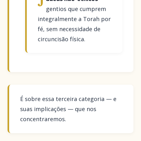
J
gentios que cumprem
integralmente a Torah por
fé, sem necessidade de
circuncisão física.
É sobre essa terceira categoria — e
suas implicações — que nos
concentraremos.