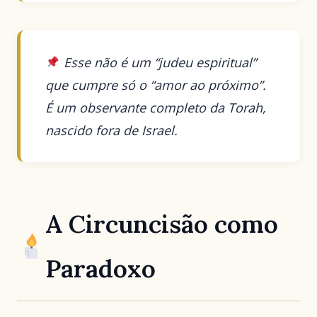
Esse não é um “judeu espiritual”
que cumpre só o “amor ao próximo”.
É um observante completo da Torah,
nascido fora de Israel.
A Circuncisão como
Paradoxo