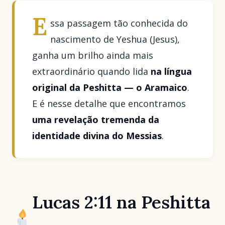
E
ssa passagem tão conhecida do
nascimento de Yeshua (Jesus),
ganha um brilho ainda mais
extraordinário quando lida
na língua
original da Peshitta — o Aramaico
.
E é nesse detalhe que encontramos
uma revelação tremenda da
identidade divina do Messias
.
Lucas 2:11 na Peshitta