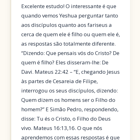
Excelente estudo! O interessante é que
quando vemos Yeshua perguntar tanto
aos discípulos quanto aos fariseus a
cerca de quem ele é filho ou quem ele é,
as respostas são totalmente diferente.
“Dizendo: Que pensais vós do Cristo? De
quem é filho? Eles disseram-lhe: De
Davi. Mateus 22:42 – “E, chegando Jesus
às partes de Cesareia de Filipe,
interrogou os seus discípulos, dizendo:
Quem dizem os homens ser o Filho do
homem?” E Simão Pedro, respondendo,
disse: Tu és o Cristo, o Filho do Deus
vivo. Mateus 16:13,16. O que nós
aprendemos com essas respostas é que