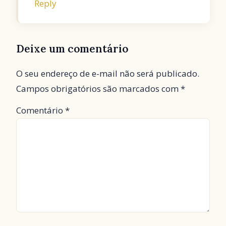
Reply
Deixe um comentário
O seu endereço de e-mail não será publicado.
Campos obrigatórios são marcados com
*
Comentário
*