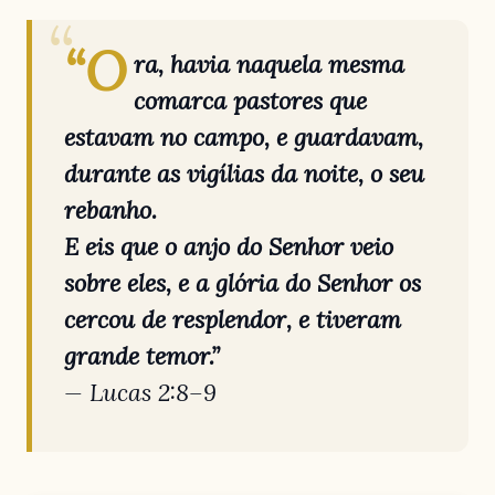
“O
ra, havia naquela mesma
comarca pastores que
estavam no campo, e guardavam,
durante as vigílias da noite, o seu
rebanho.
E eis que o anjo do Senhor veio
sobre eles, e a glória do Senhor os
cercou de resplendor, e tiveram
grande temor.”
—
Lucas 2:8–9