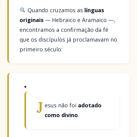
Quando cruzamos as
línguas
originais
— Hebraico e Aramaico —,
encontramos a confirmação da fé
que os discípulos já proclamavam no
primeiro século:
J
esus não foi
adotado
como divino
.