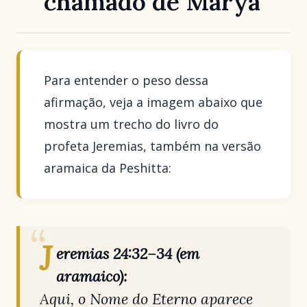
chamado de Maryá
Para entender o peso dessa
afirmação, veja a imagem abaixo que
mostra um trecho do livro do
profeta Jeremias, também na versão
aramaica da Peshitta:
J
eremias 24:32–34 (em
aramaico):
Aqui, o Nome do Eterno aparece