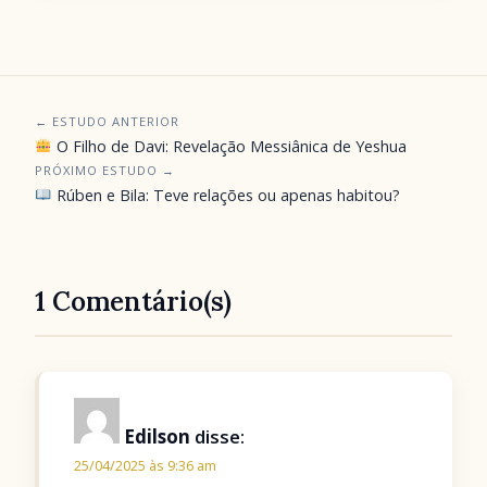
← ESTUDO ANTERIOR
O Filho de Davi: Revelação Messiânica de Yeshua
PRÓXIMO ESTUDO →
Rúben e Bila: Teve relações ou apenas habitou?
1 Comentário(s)
Edilson
disse:
25/04/2025 às 9:36 am