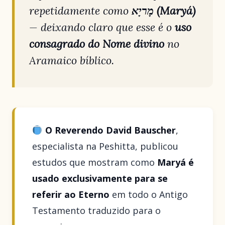
repetidamente como
מָריָא (Maryá)
— deixando claro que esse é o
uso
consagrado do Nome divino
no
Aramaico bíblico.
O Reverendo David Bauscher
,
especialista na Peshitta, publicou
estudos que mostram como
Maryá é
usado exclusivamente para se
referir ao Eterno
em todo o Antigo
Testamento traduzido para o