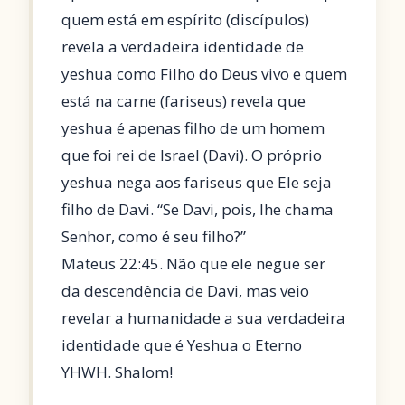
quem está em espírito (discípulos)
revela a verdadeira identidade de
yeshua como Filho do Deus vivo e quem
está na carne (fariseus) revela que
yeshua é apenas filho de um homem
que foi rei de Israel (Davi). O próprio
yeshua nega aos fariseus que Ele seja
filho de Davi. “Se Davi, pois, lhe chama
Senhor, como é seu filho?”
Mateus 22:45. Não que ele negue ser
da descendência de Davi, mas veio
revelar a humanidade a sua verdadeira
identidade que é Yeshua o Eterno
YHWH. Shalom!