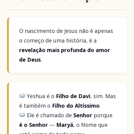
O nascimento de Jesus não é apenas
o começo de uma história, é a
revelação mais profunda do amor
de Deus
.
Yeshua é o
Filho de Davi
, sim. Mas
é também o
Filho do Altíssimo
.
Ele é chamado de
Senhor
porque
é o Senhor
—
Maryá
, o Nome que