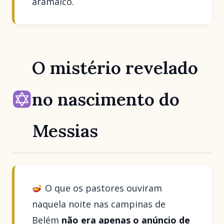
aramaico.
O mistério revelado
no nascimento do
Messias
O que os pastores ouviram
naquela noite nas campinas de
Belém
não era apenas o anúncio de