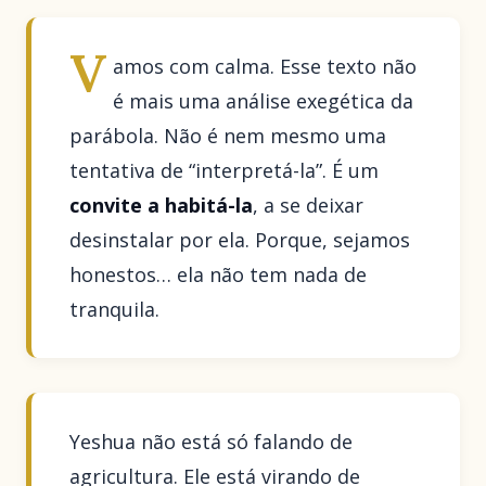
V
amos com calma. Esse texto não
é mais uma análise exegética da
parábola. Não é nem mesmo uma
tentativa de “interpretá-la”. É um
convite a habitá-la
, a se deixar
desinstalar por ela. Porque, sejamos
honestos… ela não tem nada de
tranquila.
Yeshua não está só falando de
agricultura. Ele está virando de