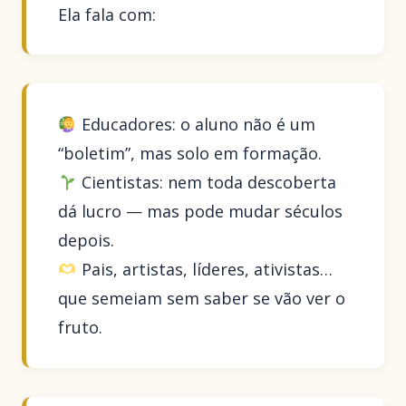
Ela fala com:
Educadores: o aluno não é um
“boletim”, mas solo em formação.
Cientistas: nem toda descoberta
dá lucro — mas pode mudar séculos
depois.
Pais, artistas, líderes, ativistas…
que semeiam sem saber se vão ver o
fruto.