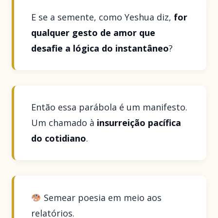
E se a semente, como Yeshua diz,
for
qualquer gesto de amor que
desafie a lógica do instantâneo
?
Então essa parábola é um manifesto.
Um chamado à
insurreição pacífica
do cotidiano
.
Semear poesia em meio aos
relatórios.