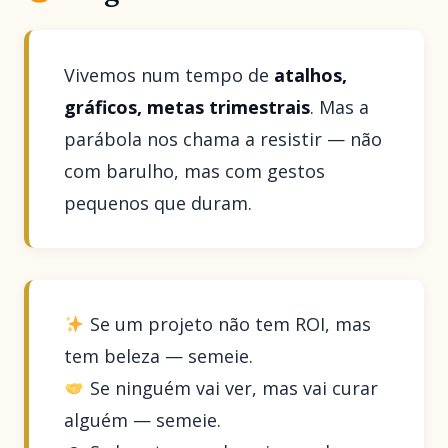
Vivemos num tempo de
atalhos,
gráficos, metas trimestrais
. Mas a
parábola nos chama a resistir — não
com barulho, mas com gestos
pequenos que duram.
Se um projeto não tem ROI, mas
tem beleza — semeie.
Se ninguém vai ver, mas vai curar
alguém — semeie.