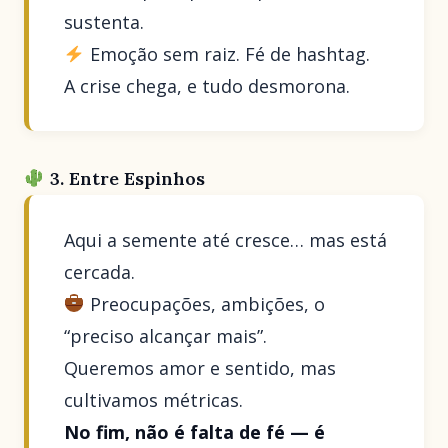
sustenta.
Emoção sem raiz. Fé de hashtag.
A crise chega, e tudo desmorona.
3. Entre Espinhos
Aqui a semente até cresce… mas está
cercada.
Preocupações, ambições, o
“preciso alcançar mais”.
Queremos amor e sentido, mas
cultivamos métricas.
No fim, não é falta de fé — é