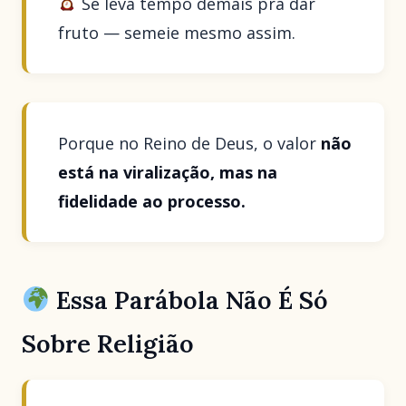
Se leva tempo demais pra dar
fruto — semeie mesmo assim.
Porque no Reino de Deus, o valor
não
está na viralização, mas na
fidelidade ao processo.
Essa Parábola Não É Só
Sobre Religião