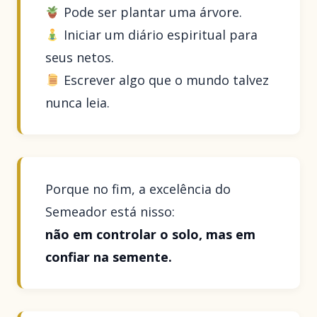
Pode ser plantar uma árvore.
Iniciar um diário espiritual para
seus netos.
Escrever algo que o mundo talvez
nunca leia.
Porque no fim, a excelência do
Semeador está nisso:
não em controlar o solo, mas em
confiar na semente.