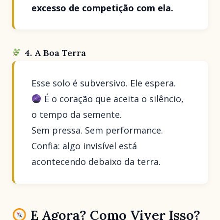
excesso de competição com ela.
4. A Boa Terra
Esse solo é subversivo. Ele espera.
É o coração que aceita o silêncio,
o tempo da semente.
Sem pressa. Sem performance.
Confia: algo invisível está
acontecendo debaixo da terra.
E Agora? Como Viver Isso?