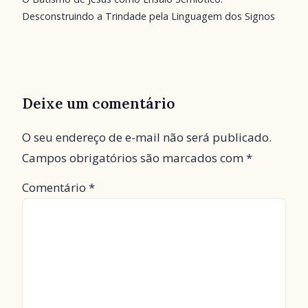
Desconstruindo a Trindade pela Linguagem dos Signos
Deixe um comentário
O seu endereço de e-mail não será publicado.
Campos obrigatórios são marcados com
*
Comentário
*