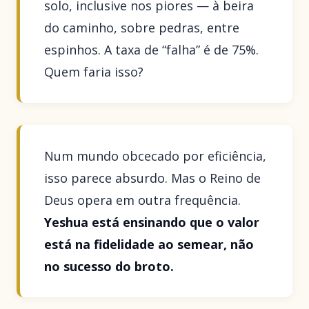
solo, inclusive nos piores — à beira
do caminho, sobre pedras, entre
espinhos. A taxa de “falha” é de 75%.
Quem faria isso?
Num mundo obcecado por eficiência,
isso parece absurdo. Mas o Reino de
Deus opera em outra frequência.
Yeshua está ensinando que o valor
está na fidelidade ao semear, não
no sucesso do broto.