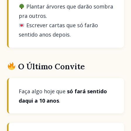
Plantar árvores que darão sombra
pra outros.
Escrever cartas que só farão
sentido anos depois.
O Último Convite
Faça algo hoje que
só fará sentido
daqui a 10 anos
.