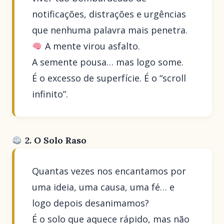
notificações, distrações e urgências
que nenhuma palavra mais penetra.
A mente virou asfalto.
A semente pousa… mas logo some.
É o excesso de superfície. É o “scroll
infinito”.
2. O Solo Raso
Quantas vezes nos encantamos por
uma ideia, uma causa, uma fé… e
logo depois desanimamos?
É o solo que aquece rápido, mas não