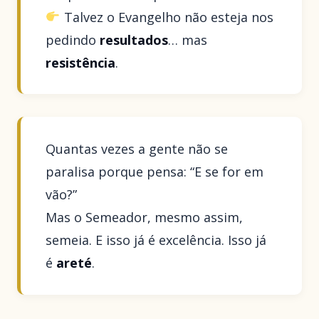
Talvez o Evangelho não esteja nos
pedindo
resultados
… mas
resistência
.
Quantas vezes a gente não se
paralisa porque pensa: “E se for em
vão?”
Mas o Semeador, mesmo assim,
semeia. E isso já é excelência. Isso já
é
areté
.