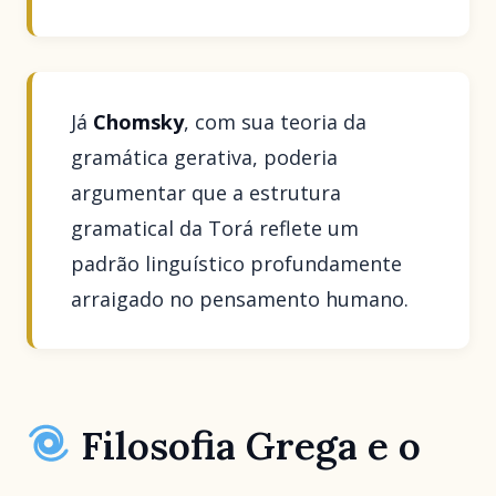
Já
Chomsky
, com sua teoria da
gramática gerativa, poderia
argumentar que a estrutura
gramatical da Torá reflete um
padrão linguístico profundamente
arraigado no pensamento humano.
Filosofia Grega e o