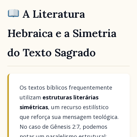
A Literatura
Hebraica e a Simetria
do Texto Sagrado
Os textos bíblicos frequentemente
utilizam
estruturas literárias
simétricas
, um recurso estilístico
que reforça sua mensagem teológica.
No caso de Gênesis 2:7, podemos
notar um paralelismo estrutural: