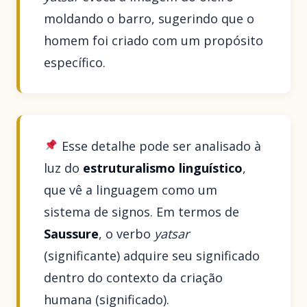
moldando o barro, sugerindo que o
homem foi criado com um propósito
específico.
Esse detalhe pode ser analisado à
luz do
estruturalismo linguístico
,
que vê a linguagem como um
sistema de signos. Em termos de
Saussure
, o verbo
yatsar
(significante) adquire seu significado
dentro do contexto da criação
humana (significado).