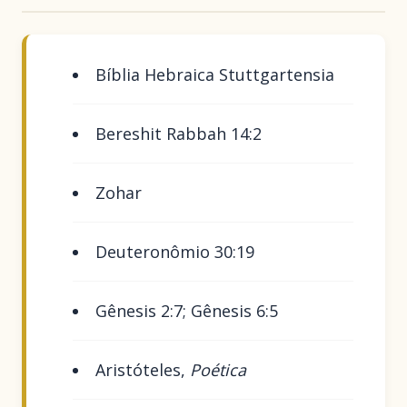
Bíblia Hebraica Stuttgartensia
Bereshit Rabbah 14:2
Zohar
Deuteronômio 30:19
Gênesis 2:7; Gênesis 6:5
Aristóteles,
Poética