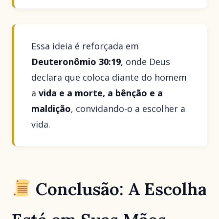
Essa ideia é reforçada em
Deuteronômio 30:19
, onde Deus
declara que coloca diante do homem
a
vida e a morte, a bênção e a
maldição
, convidando-o a escolher a
vida.
Conclusão: A Escolha