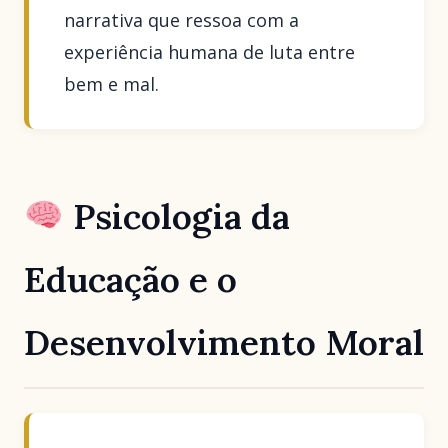
narrativa que ressoa com a
experiência humana de luta entre
bem e mal.
Psicologia da
Educação e o
Desenvolvimento Moral