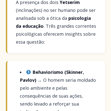
A presença dos dois
Yetserim
(inclinações) no ser humano pode ser
analisada sob a ótica da
psicologia
da educação
. Três grandes correntes
psicológicas oferecem insights sobre
essa questão:
Behaviorismo (Skinner,
Pavlov)
→ O homem seria moldado
pelo ambiente e pelas
consequências de suas ações,
sendo levado a reforçar sua