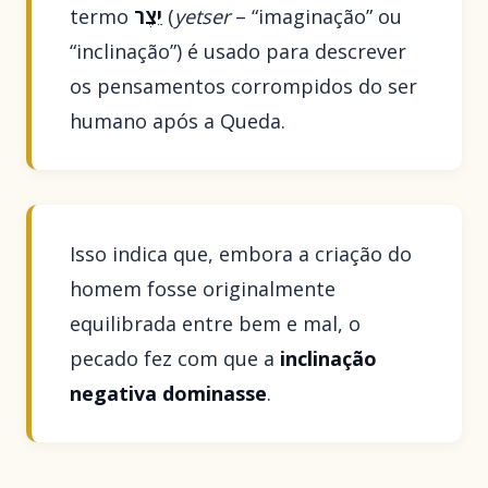
termo
יֵצֶר
(
yetser
– “imaginação” ou
“inclinação”) é usado para descrever
os pensamentos corrompidos do ser
humano após a Queda.
Isso indica que, embora a criação do
homem fosse originalmente
equilibrada entre bem e mal, o
pecado fez com que a
inclinação
negativa dominasse
.