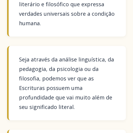
literário e filosófico que expressa
verdades universais sobre a condição
humana.
Seja através da análise linguística, da
pedagogia, da psicologia ou da
filosofia, podemos ver que as
Escrituras possuem uma
profundidade que vai muito além de
seu significado literal.