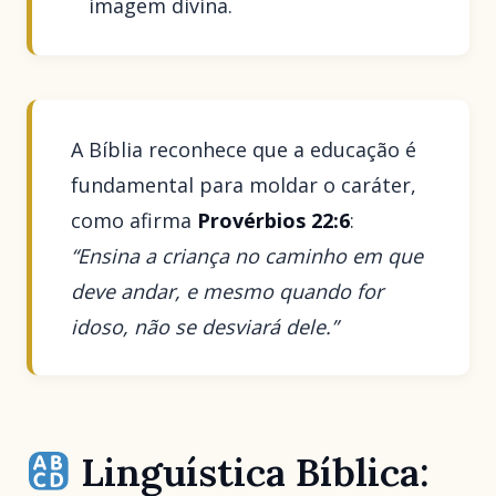
imagem divina.
A Bíblia reconhece que a educação é
fundamental para moldar o caráter,
como afirma
Provérbios 22:6
:
“Ensina a criança no caminho em que
deve andar, e mesmo quando for
idoso, não se desviará dele.”
Linguística Bíblica: