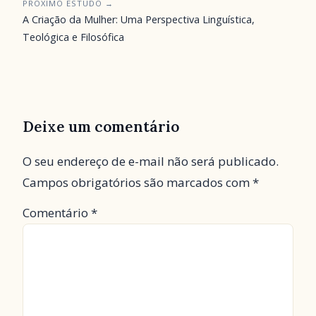
PRÓXIMO ESTUDO →
A Criação da Mulher: Uma Perspectiva Linguística,
Teológica e Filosófica
Deixe um comentário
O seu endereço de e-mail não será publicado.
Campos obrigatórios são marcados com
*
Comentário
*