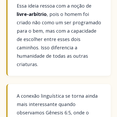
Essa ideia ressoa com a noção de
livre-arbítrio
, pois o homem foi
criado não como um ser programado
para o bem, mas com a capacidade
de escolher entre esses dois
caminhos. Isso diferencia a
humanidade de todas as outras
criaturas.
A conexão linguística se torna ainda
mais interessante quando
observamos Gênesis 6:5, onde o