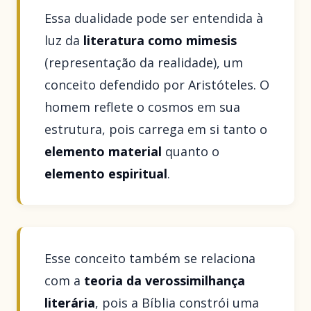
Essa dualidade pode ser entendida à
luz da
literatura como mimesis
(representação da realidade), um
conceito defendido por Aristóteles. O
homem reflete o cosmos em sua
estrutura, pois carrega em si tanto o
elemento material
quanto o
elemento espiritual
.
Esse conceito também se relaciona
com a
teoria da verossimilhança
literária
, pois a Bíblia constrói uma