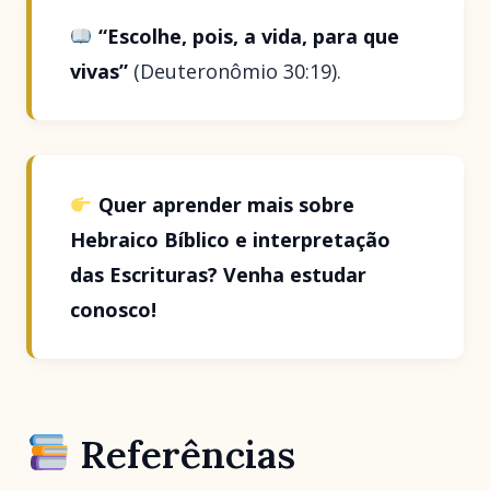
“Escolhe, pois, a vida, para que
vivas”
(Deuteronômio 30:19).
Quer aprender mais sobre
Hebraico Bíblico e interpretação
das Escrituras? Venha estudar
conosco!
Referências