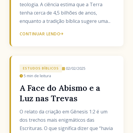
teologia. A ciência estima que a Terra
tenha cerca de 4,5 bilhões de anos,
enquanto a tradição bíblica sugere uma...
CONTINUAR LENDO
02/02/2025
ESTUDOS BÍBLICOS
5 min de leitura
A Face do Abismo e a
Luz nas Trevas
O relato da criação em Gênesis 1:2 é um
dos trechos mais enigmáticos das
Escrituras. O que significa dizer que “havia