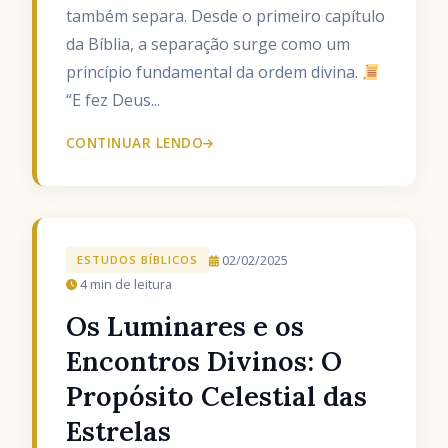
também separa. Desde o primeiro capítulo
da Bíblia, a separação surge como um
princípio fundamental da ordem divina.
“E fez Deus...
CONTINUAR LENDO
02/02/2025
ESTUDOS BÍBLICOS
4 min de leitura
Os Luminares e os
Encontros Divinos: O
Propósito Celestial das
Estrelas