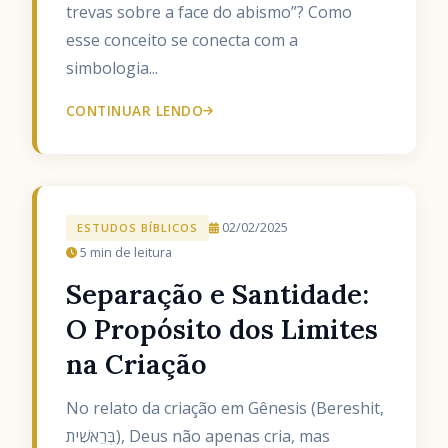
trevas sobre a face do abismo”? Como
esse conceito se conecta com a
simbologia...
CONTINUAR LENDO
02/02/2025
ESTUDOS BÍBLICOS
5 min de leitura
Separação e Santidade:
O Propósito dos Limites
na Criação
No relato da criação em Gênesis (Bereshit,
בְּרֵאשִׁית), Deus não apenas cria, mas