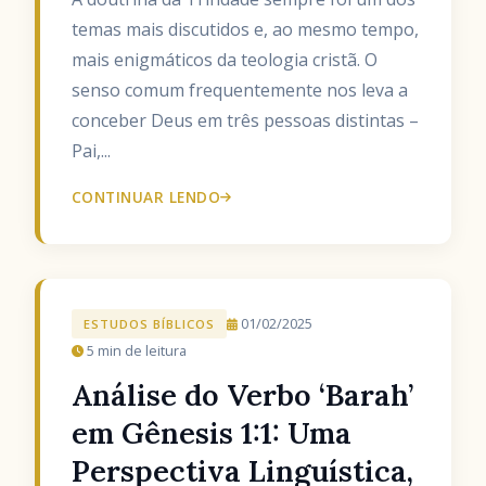
temas mais discutidos e, ao mesmo tempo,
mais enigmáticos da teologia cristã. O
senso comum frequentemente nos leva a
conceber Deus em três pessoas distintas –
Pai,...
CONTINUAR LENDO
01/02/2025
ESTUDOS BÍBLICOS
5 min de leitura
Análise do Verbo ‘Barah’
em Gênesis 1:1: Uma
Perspectiva Linguística,